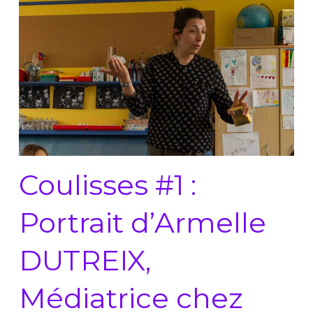
Coulisses #1 :
Portrait d’Armelle
DUTREIX,
Médiatrice chez