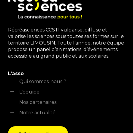
Récréasciences CCSTI vulgarise, diffuse et
valorise les sciences sous toutes ses formes sur le
territoire LIMOUSIN. Toute l’année, notre équipe
propose un panel d’animations, d’événements
accessible au grand public et aux scolaires.
L’asso
Qui sommes-nous ?
L’équipe
Nos partenaires
Notre actualité