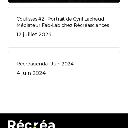
Coulisses #2 : Portrait de Cyril Lachaud :
Médiateur Fab-Lab chez Récréasciences
12 juillet 2024
Récréagenda : Juin 2024
4 juin 2024