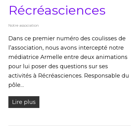
Récréasciences
Notre association
Dans ce premier numéro des coulisses de
l’association, nous avons intercepté notre
médiatrice Armelle entre deux animations
pour lui poser des questions sur ses
activités à Récréasciences. Responsable du
pôle…
Lire plus