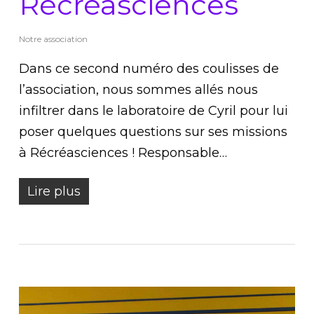
Récréasciences
Notre association
Dans ce second numéro des coulisses de
l’association, nous sommes allés nous
infiltrer dans le laboratoire de Cyril pour lui
poser quelques questions sur ses missions
à Récréasciences ! Responsable…
Lire plus