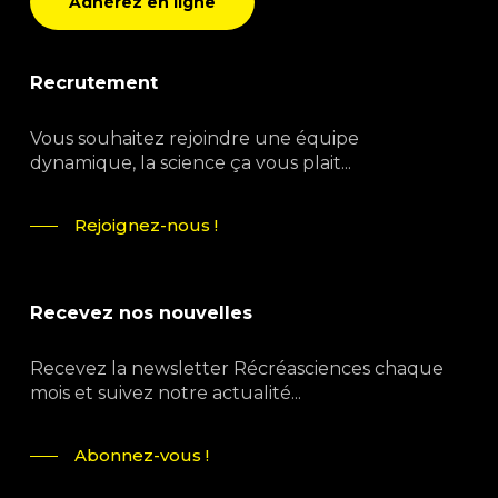
Adhérez en ligne
Recrutement
Vous souhaitez rejoindre une équipe
dynamique, la science ça vous plait...
Rejoignez-nous !
Recevez nos nouvelles
Recevez la newsletter Récréasciences chaque
mois et suivez notre actualité...
Abonnez-vous !