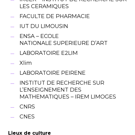
LES CERAMIQUES
FACULTE DE PHARMACIE
IUT DU LIMOUSIN
ENSA – ECOLE
NATIONALE SUPERIEURE D’ART
LABORATOIRE E2LIM
Xlim
LABORATOIRE PEIRENE
INSTITUT DE RECHERCHE SUR
L’ENSEIGNEMENT DES
MATHEMATIQUES – IREM LIMOGES
CNRS
CNES
Lieux de culture