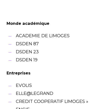
Monde académique
ACADEMIE DE LIMOGES
DSDEN 87
DSDEN 23
DSDEN 19
Entreprises
EVOLIS
ELLE@LEGRAND
CREDIT COOPERATIF LIMOGES »