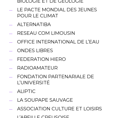
BIOLOGIE ET DE GEOLOGIE
LE PACTE MONDIAL DES JEUNES
POUR LE CLIMAT
ALTERNATIBA
RESEAU COM LIMOUSIN
OFFICE INTERNATIONAL DE L’EAU
ONDES LIBRES
FEDERATION HIERO
RADIOAMATEUR
FONDATION PARTENARIALE DE
L’UNIVERSITÉ
ALIPTIC
LA SOUPAPE SAUVAGE
ASSOCIATION CULTURE ET LOISIRS
L’ABEILLE CREUSOISE