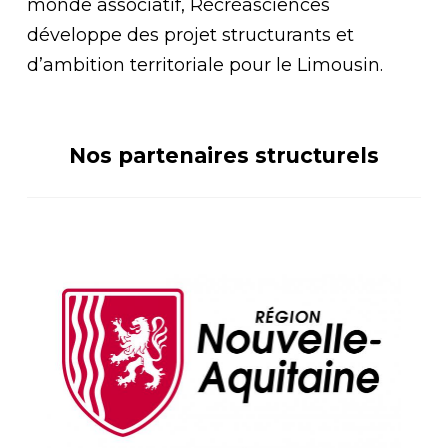
monde associatif, Récréasciences
développe des projet structurants et
d’ambition territoriale pour le Limousin.
Nos partenaires structurels