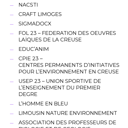
NACSTI
CRAFT LIMOGES
SIGMADOCX
FOL 23 – FEDERATION DES OEUVRES
LAÏQUES DE LA CREUSE
EDUC’ANIM
CPIE 23 –
CENTRES PERMANENTS D’INITIATIVES
POUR L’ENVIRONNEMENT EN CREUSE
USEP 23 – UNION SPORTIVE DE
L’ENSEIGNEMENT DU PREMIER
DEGRE
L’HOMME EN BLEU
LIMOUSIN NATURE ENVIRONNEMENT
ASSOCIATION DES PROFESSEURS DE