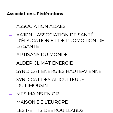
Associations, Fédérations
ASSOCIATION ADAES
AAJPN – ASSOCIATION DE SANTÉ
D’ÉDUCATION ET DE PROMOTION DE
LA SANTÉ
ARTISANS DU MONDE
ALDER CLIMAT ÉNERGIE
SYNDICAT ÉNERGIES HAUTE-VIENNE
SYNDICAT DES APICULTEURS
DU LIMOUSIN
MES MAINS EN OR
MAISON DE L’EUROPE
LES PETITS DÉBROUILLARDS