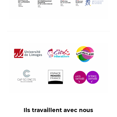
Ils travaillent avec nous