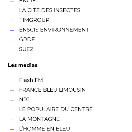
ENGIE
LA CITE DES INSECTES
TIMGROUP
ENSCIS ENVIRONNEMENT
GRDF
SUEZ
Les medias
Flash FM
FRANCE BLEU LIMOUSIN
NRJ
LE POPULAIRE DU CENTRE
LA MONTAGNE
L’HOMME EN BLEU