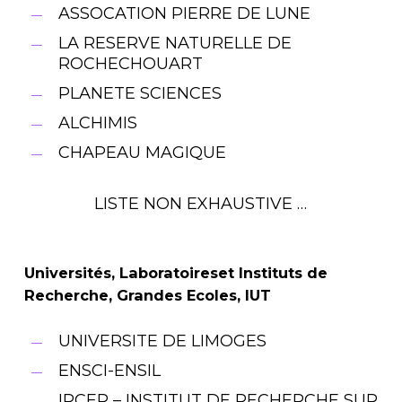
ASSOCATION PIERRE DE LUNE
LA RESERVE NATURELLE DE
ROCHECHOUART
PLANETE SCIENCES
ALCHIMIS
CHAPEAU MAGIQUE
LISTE NON EXHAUSTIVE …
Universités, Laboratoireset Instituts de
Recherche, Grandes Ecoles, IUT
UNIVERSITE DE LIMOGES
ENSCI-ENSIL
IRCER – INSTITUT DE RECHERCHE SUR