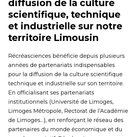
diffusion de la culture
scientifique, technique
et industrielle sur notre
territoire Limousin
Récréasciences bénéficie depuis plusieurs
années de partenariats indispensables
pour la diffusion de la culture scientifique
technique et industrielle sur son territoire.
En officialisant ses partenariats
institutionnels (Université de Limoges,
Limoges Métropole, Rectorat de l’Académie
de Limoges…), en renforçant le réseau des
partenaires du monde économique et du