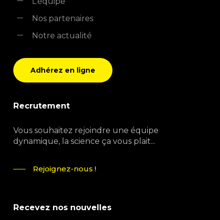
L’équipe
Nos partenaires
Notre actualité
Adhérez en ligne
Recrutement
Vous souhaitez rejoindre une équipe
dynamique, la science ça vous plait...
Rejoignez-nous !
Recevez nos nouvelles