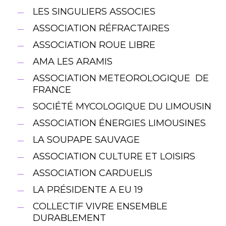
LES SINGULIERS ASSOCIES
ASSOCIATION RÉFRACTAIRES
ASSOCIATION ROUE LIBRE
AMA LES ARAMIS
ASSOCIATION METEOROLOGIQUE DE
FRANCE
SOCIÉTÉ MYCOLOGIQUE DU LIMOUSIN
ASSOCIATION ÉNERGIES LIMOUSINES
LA SOUPAPE SAUVAGE
ASSOCIATION CULTURE ET LOISIRS
ASSOCIATION CARDUELIS
LA PRÉSIDENTE A EU 19
COLLECTIF VIVRE ENSEMBLE
DURABLEMENT