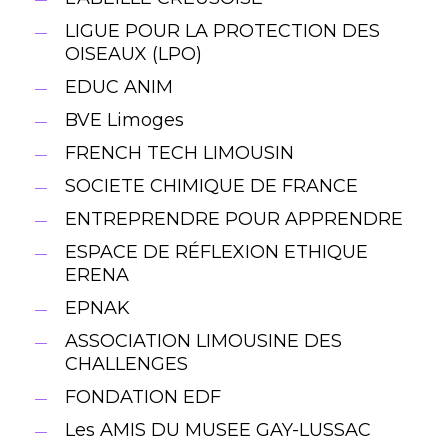
LIGUE POUR LA PROTECTION DES
OISEAUX (LPO)
EDUC ANIM
BVE Limoges
FRENCH TECH LIMOUSIN
SOCIETE CHIMIQUE DE FRANCE
ENTREPRENDRE POUR APPRENDRE
ESPACE DE RÉFLEXION ETHIQUE
ERENA
EPNAK
ASSOCIATION LIMOUSINE DES
CHALLENGES
FONDATION EDF
Les AMIS DU MUSEE GAY-LUSSAC