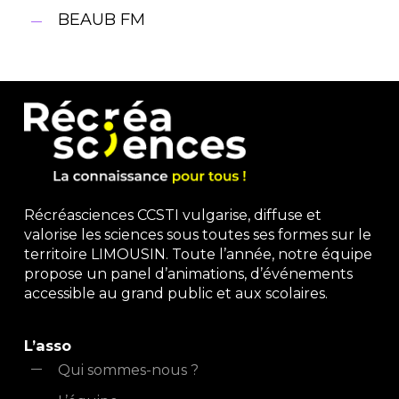
BEAUB FM
Récréasciences CCSTI vulgarise, diffuse et
valorise les sciences sous toutes ses formes sur le
territoire LIMOUSIN. Toute l’année, notre équipe
propose un panel d’animations, d’événements
accessible au grand public et aux scolaires.
L’asso
Qui sommes-nous ?