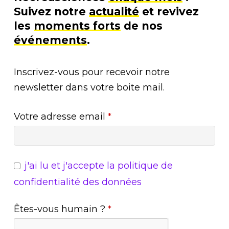
Suivez notre
actualité
et revivez
les
moments forts
de nos
événements
.
Inscrivez-vous pour recevoir notre
newsletter dans votre boite mail.
Votre adresse email
*
j'ai lu et j'accepte la
politique de
confidentialité des données
Êtes-vous humain ?
*