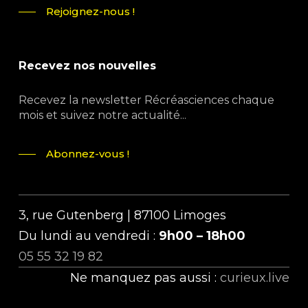
Rejoignez-nous !
Recevez nos nouvelles
Recevez la newsletter Récréasciences chaque
mois et suivez notre actualité...
Abonnez-vous !
3, rue Gutenberg | 87100 Limoges
Du lundi au vendredi :
9h00 – 18h00
05 55 32 19 82
Ne manquez pas aussi :
curieux.live