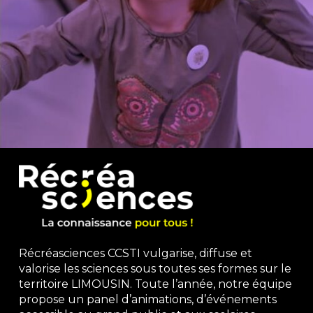
Récréasciences CCSTI vulgarise, diffuse et
valorise les sciences sous toutes ses formes sur le
territoire LIMOUSIN. Toute l’année, notre équipe
propose un panel d’animations, d’événements