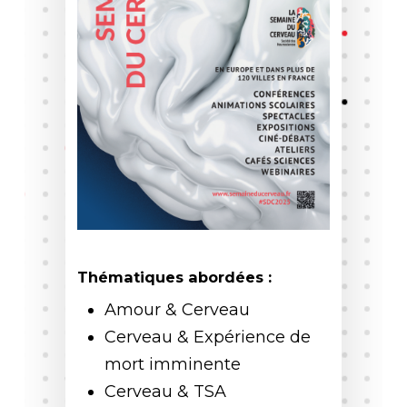
Thématiques abordées :
Amour & Cerveau
Cerveau & Expérience de
mort imminente
Cerveau & TSA