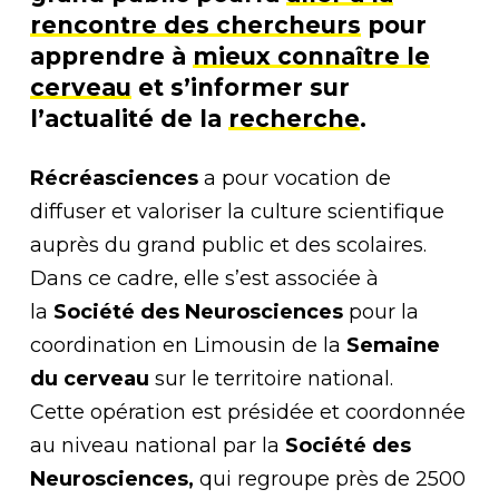
rencontre des chercheurs
pour
apprendre à
mieux connaître le
cerveau
et s’informer sur
l’actualité de la
recherche
.
Récréasciences
a pour vocation de
diffuser et valoriser la culture scientifique
auprès du grand public et des scolaires.
Dans ce cadre, elle s’est associée à
la
Société des Neurosciences
pour la
coordination en Limousin de la
Semaine
du cerveau
sur le territoire national.
Cette opération est présidée et coordonnée
au niveau national par la
Société des
Neurosciences,
qui regroupe près de 2500