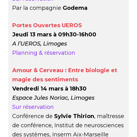
Par la compagnie
Godema
Portes Ouvertes UEROS
Jeudi 13 mars à 09h30-16h00
A l’UEROS, Limoges
Planning & réservation
Amour & Cerveau : Entre biologie et
magie des sentiments
Vendredi 14 mars à 18h30
Espace Jules Noriac, Limoges
Sur réservation
Conférence de
Sylvie Thirion
, maîtresse
de conférence, Institut de neurosciences
des systèmes, Inserm Aix-Marseille