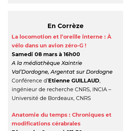
En Corrèze
La locomotion et l’oreille interne : À
vélo dans un avion zéro-G !
Samedi 08 mars à 16h00
A la médiathèque Xaintrie
Val’Dordogne, Argentat sur Dordogne
Conférence d’
Etienne GUILLAUD
,
ingénieur de recherche CNRS, INCIA –
Université de Bordeaux, CNRS
Anatomie du temps : Chroniques et
modifications cérabrales