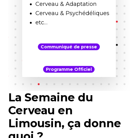
Cerveau & Adaptation
Cerveau & Psychédéliques
etc…
Communiqué de presse
Programme Officiel
La Semaine du
Cerveau en
Limousin, ça donne
quoi ?