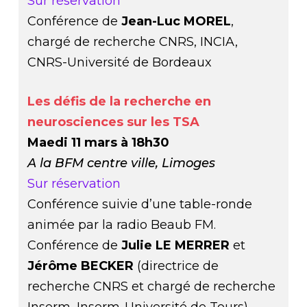
Sur réservation
Conférence de
Jean-Luc MOREL
,
chargé de recherche CNRS, INCIA,
CNRS-Université de Bordeaux
Les défis de la recherche en
neurosciences sur les TSA
Maedi 11 mars à 18h30
A la BFM centre ville, Limoges
Sur réservation
Conférence suivie d’une table-ronde
animée par la radio Beaub FM.
Conférence de
Julie LE MERRER
et
Jérôme BECKER
(directrice de
recherche CNRS et chargé de recherche