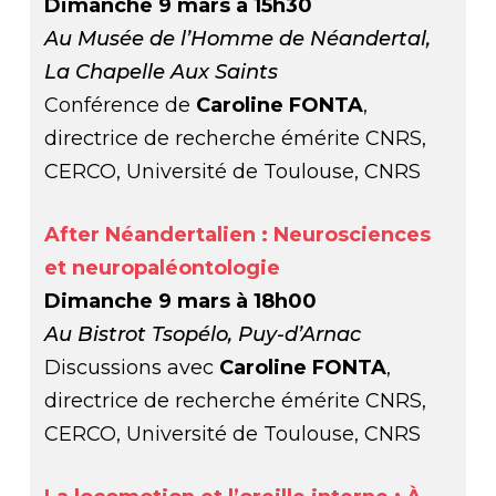
Dimanche 9 mars à 15h30
Au Musée de l’Homme de Néandertal,
La Chapelle Aux Saints
Conférence de
Caroline FONTA
,
directrice de recherche émérite CNRS,
CERCO, Université de Toulouse, CNRS
After Néandertalien : Neurosciences
et neuropaléontologie
Dimanche 9 mars à 18h00
Au Bistrot Tsopélo, Puy-d’Arnac
Discussions avec
Caroline FONTA
,
directrice de recherche émérite CNRS,
CERCO, Université de Toulouse, CNRS