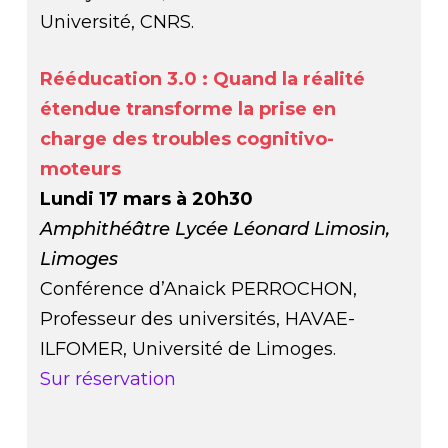
Université, CNRS.
Rééducation 3.0 : Quand la réalité
étendue transforme la prise en
charge des troubles cognitivo-
moteurs
Lundi 17 mars à 20h30
Amphithéâtre Lycée Léonard Limosin,
Limoges
Conférence d’Anaick PERROCHON,
Professeur des universités, HAVAE-
ILFOMER, Université de Limoges.
Sur réservation