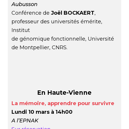
Aubusson
Conférence de
Joël BOCKAERT
,
professeur des universités émérite,
Institut
de génomique fonctionnelle, Université
de Montpellier, CNRS.
En Haute-Vienne
La mémoire, apprendre pour survivre
Lundi 10 mars à 14h00
A l’EPNAK