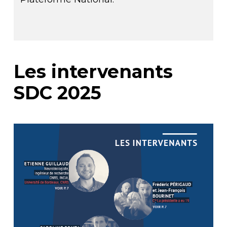
Les intervenants
SDC 2025