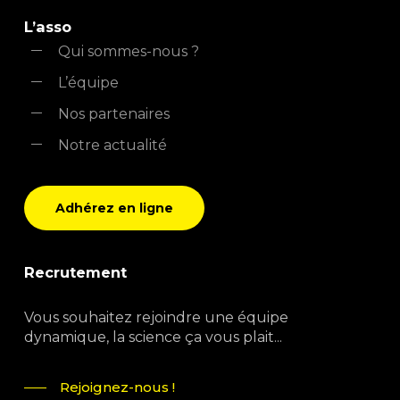
L’asso
Qui sommes-nous ?
L’équipe
Nos partenaires
Notre actualité
Adhérez en ligne
Recrutement
Vous souhaitez rejoindre une équipe
dynamique, la science ça vous plait...
Rejoignez-nous !