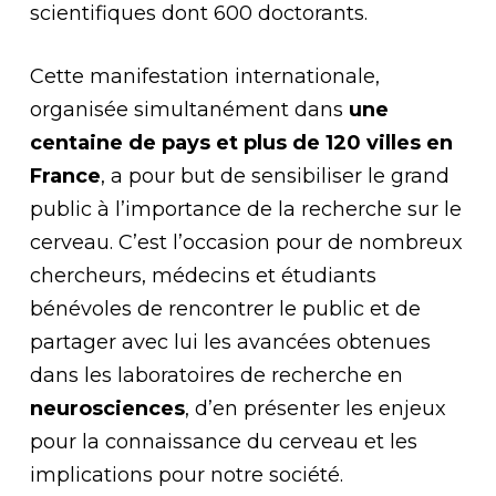
scientifiques dont 600 doctorants.
Cette manifestation internationale,
organisée simultanément dans
une
centaine de pays et plus de 120 villes en
France
, a pour but de sensibiliser le grand
public à l’importance de la recherche sur le
cerveau. C’est l’occasion pour de nombreux
chercheurs, médecins et étudiants
bénévoles de rencontrer le public et de
partager avec lui les avancées obtenues
dans les laboratoires de recherche en
neurosciences
, d’en présenter les enjeux
pour la connaissance du cerveau et les
implications pour notre société.