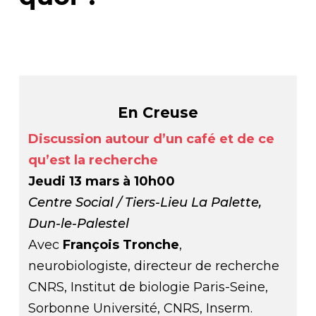
En Creuse
Discussion autour d’un café et de ce
qu’est la recherche
Jeudi 13 mars à 10h00
Centre Social / Tiers-Lieu La Palette,
Dun-le-Palestel
Avec
François Tronche
,
neurobiologiste, directeur de recherche
CNRS, Institut de biologie Paris-Seine,
Sorbonne Université, CNRS, Inserm.