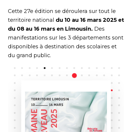
Cette 27e édition se déroulera sur tout le
territoire national
du 10 au 16 mars 2025 et
du 08 au 16 mars en Limousin.
Des
manifestations sur les 3 départements sont
disponibles à destination des scolaires et
du grand public.