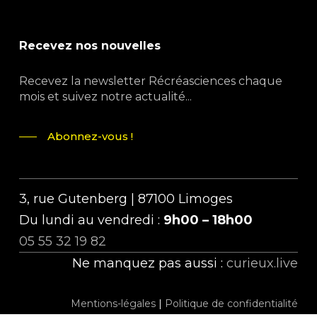
Recevez nos nouvelles
Recevez la newsletter Récréasciences chaque
mois et suivez notre actualité...
Abonnez-vous !
3, rue Gutenberg | 87100 Limoges
Du lundi au vendredi :
9h00 – 18h00
05 55 32 19 82
Ne manquez pas aussi :
curieux.live
Mentions-légales
|
Politique de confidentialité