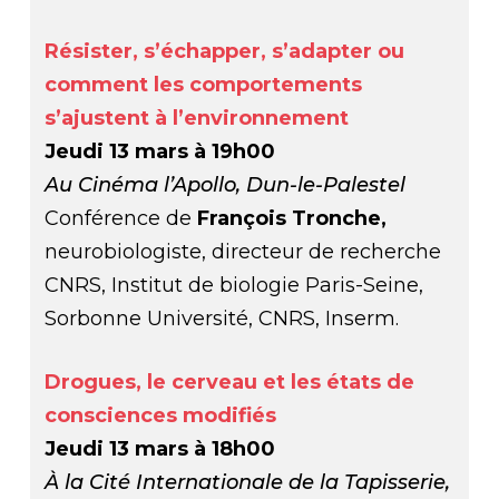
Résister, s’échapper, s’adapter ou
comment les comportements
s’ajustent à l’environnement
Jeudi 13 mars à 19h00
Au Cinéma l’Apollo, Dun-le-Palestel
Conférence de
François Tronche,
neurobiologiste, directeur de recherche
CNRS, Institut de biologie Paris-Seine,
Sorbonne Université, CNRS, Inserm.
Drogues, le cerveau et les états de
consciences modifiés
Jeudi 13 mars à 18h00
À la Cité Internationale de la Tapisserie,