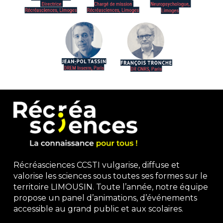
Récréasciences CCSTI vulgarise, diffuse et
valorise les sciences sous toutes ses formes sur le
territoire LIMOUSIN. Toute l’année, notre équipe
propose un panel d’animations, d’événements
accessible au grand public et aux scolaires.