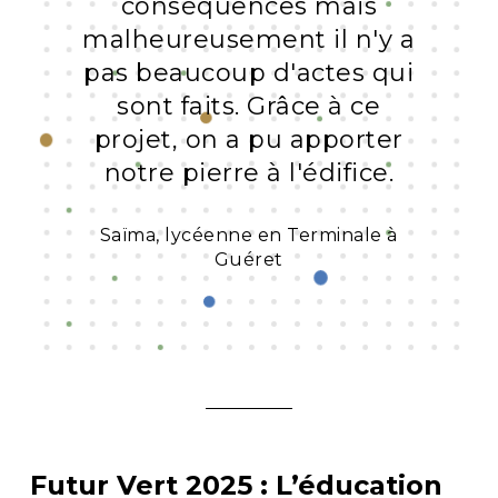
conséquences mais
malheureusement il n'y a
pas beaucoup d'actes qui
sont faits. Grâce à ce
projet, on a pu apporter
notre pierre à l'édifice.
Saïma, lycéenne en Terminale à
Guéret
Futur Vert 2025 : L’éducation