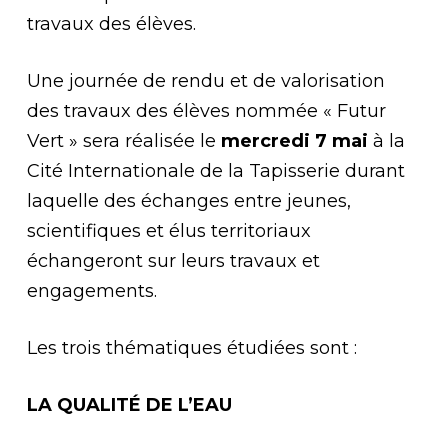
travaux des élèves.
Une journée de rendu et de valorisation
des travaux des élèves nommée « Futur
Vert » sera réalisée le
mercredi 7 mai
à la
Cité Internationale de la Tapisserie durant
laquelle des échanges entre jeunes,
scientifiques et élus territoriaux
échangeront sur leurs travaux et
engagements.
Les trois thématiques étudiées sont :
LA QUALITÉ DE L’EAU