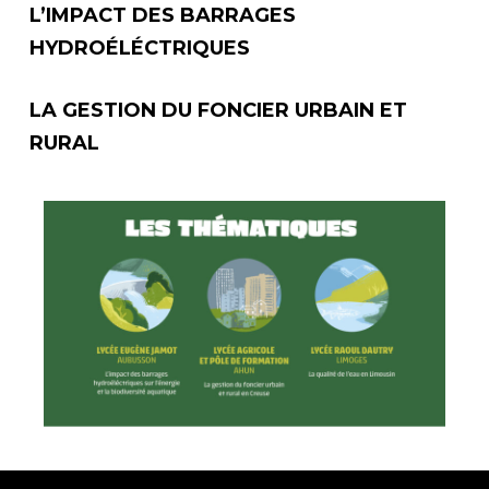
L’IMPACT DES BARRAGES
HYDROÉLÉCTRIQUES
LA GESTION DU FONCIER URBAIN ET
RURAL