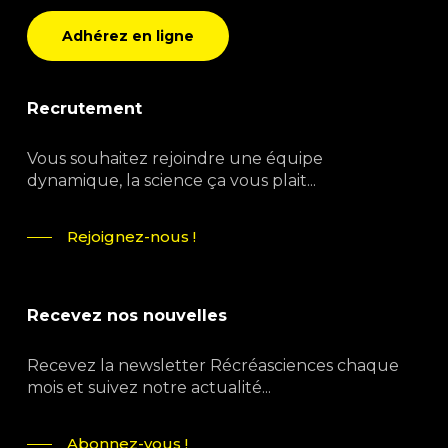
Adhérez en ligne
Recrutement
Vous souhaitez rejoindre une équipe
dynamique, la science ça vous plait...
Rejoignez-nous !
Recevez nos nouvelles
Recevez la newsletter Récréasciences chaque
mois et suivez notre actualité...
Abonnez-vous !