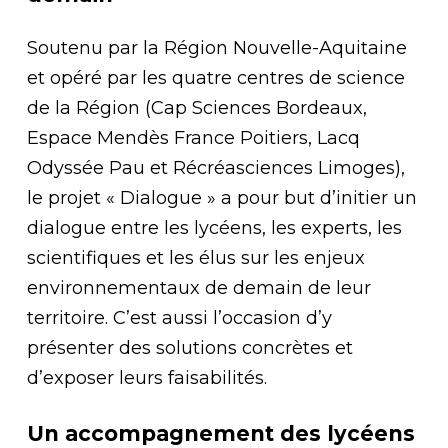
Soutenu par la Région Nouvelle-Aquitaine
et opéré par les quatre centres de science
de la Région (Cap Sciences Bordeaux,
Espace Mendès France Poitiers, Lacq
Odyssée Pau et Récréasciences Limoges),
le projet « Dialogue » a pour but d’initier un
dialogue entre les lycéens, les experts, les
scientifiques et les élus sur les enjeux
environnementaux de demain de leur
territoire. C’est aussi l’occasion d’y
présenter des solutions concrètes et
d’exposer leurs faisabilités.
Un accompagnement des lycéens