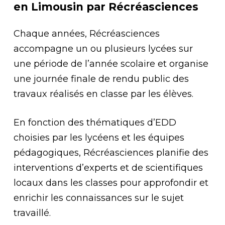
en Limousin par Récréasciences
Chaque années, Récréasciences
accompagne un ou plusieurs lycées sur
une période de l’année scolaire et organise
une journée finale de rendu public des
travaux réalisés en classe par les élèves.
En fonction des thématiques d’EDD
choisies par les lycéens et les équipes
pédagogiques, Récréasciences planifie des
interventions d’experts et de scientifiques
locaux dans les classes pour approfondir et
enrichir les connaissances sur le sujet
travaillé.