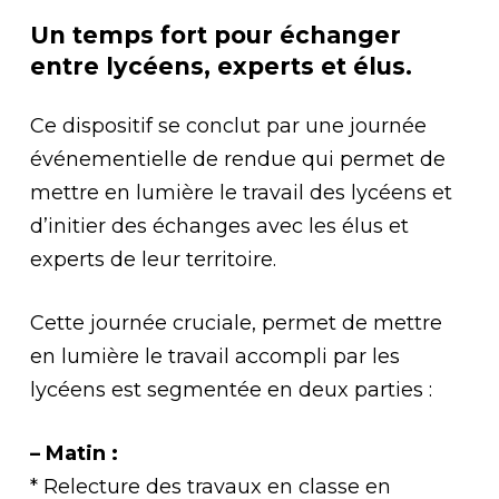
Un temps fort pour échanger
entre lycéens, experts et élus.
Ce dispositif se conclut par une journée
événementielle de rendue qui permet de
mettre en lumière le travail des lycéens et
d’initier des échanges avec les élus et
experts de leur territoire.
Cette journée cruciale, permet de mettre
en lumière le travail accompli par les
lycéens est segmentée en deux parties :
– Matin :
* Relecture des travaux en classe en