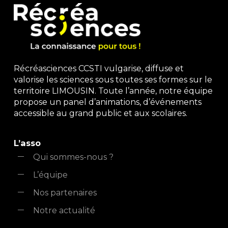
Récréasciences CCSTI vulgarise, diffuse et
valorise les sciences sous toutes ses formes sur le
territoire LIMOUSIN. Toute l’année, notre équipe
propose un panel d’animations, d’événements
accessible au grand public et aux scolaires.
L’asso
Qui sommes-nous ?
L’équipe
Nos partenaires
Notre actualité