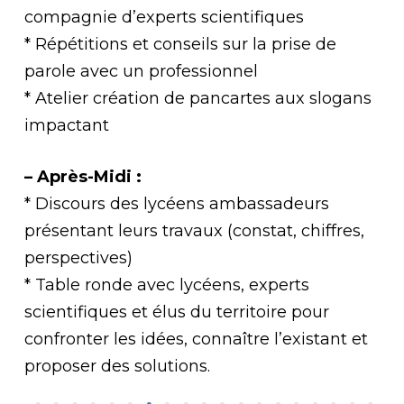
compagnie d’experts scientifiques
* Répétitions et conseils sur la prise de
parole avec un professionnel
* Atelier création de pancartes aux slogans
impactant
– Après-Midi :
* Discours des lycéens ambassadeurs
présentant leurs travaux (constat, chiffres,
perspectives)
* Table ronde avec lycéens, experts
scientifiques et élus du territoire pour
confronter les idées, connaître l’existant et
proposer des solutions.