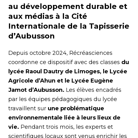
au développement durable et
aux médias à la Cité
Internationale de la Tapisserie
d’Aubusson
Depuis octobre 2024, Récréasciences
coordonne ce dispositif avec des classes
du
lycée Raoul Dautry de Limoges, le Lycée
Agricole d’Ahun et le Lycée Eugène
Jamot d’Aubusson.
Les élèves encadrés
par les équipes pédagogiques du lycée
travaillent sur
une problématique
environnementale liée à leurs lieux de
vie.
Pendant trois mois, les experts et
scientifiques locaux sont venus enrichir les