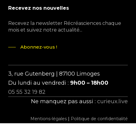
Recevez nos nouvelles
Recevez la newsletter Récréasciences chaque
mois et suivez notre actualité...
Abonnez-vous !
3, rue Gutenberg | 87100 Limoges
Du lundi au vendredi :
9h00 – 18h00
05 55 32 19 82
Ne manquez pas aussi :
curieux.live
Mentions-légales
|
Politique de confidentialité