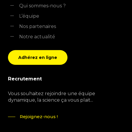
Qui sommes-nous ?
L’équipe
Nos partenaires
Notre actualité
Adhérez en ligne
Recrutement
Vous souhaitez rejoindre une équipe
dynamique, la science ça vous plait...
Rejoignez-nous !