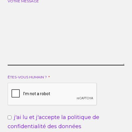
VOTRE MESSAGE
ÊTES-VOUS HUMAIN ?
*
j'ai lu et j'accepte la
politique de
confidentialité des données