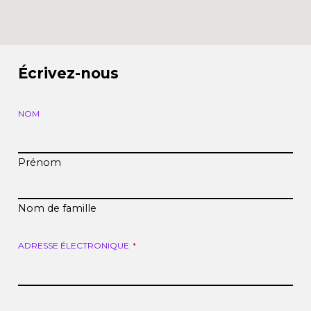
Écrivez-nous
NOM
Prénom
Nom de famille
ADRESSE ÉLECTRONIQUE
*