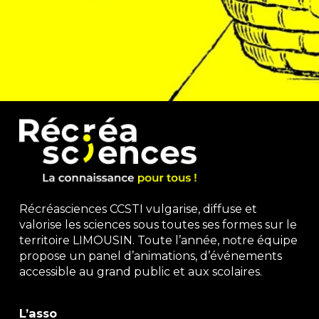
Récréasciences CCSTI vulgarise, diffuse et
valorise les sciences sous toutes ses formes sur le
territoire LIMOUSIN. Toute l’année, notre équipe
propose un panel d’animations, d’événements
accessible au grand public et aux scolaires.
L’asso