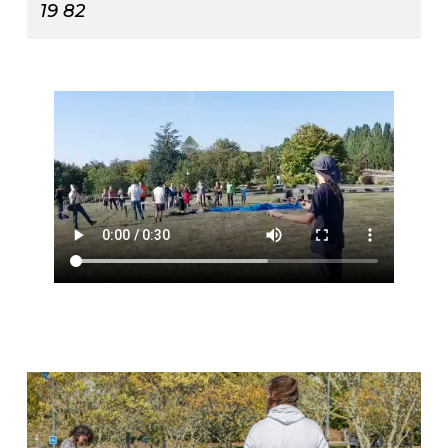
19 82