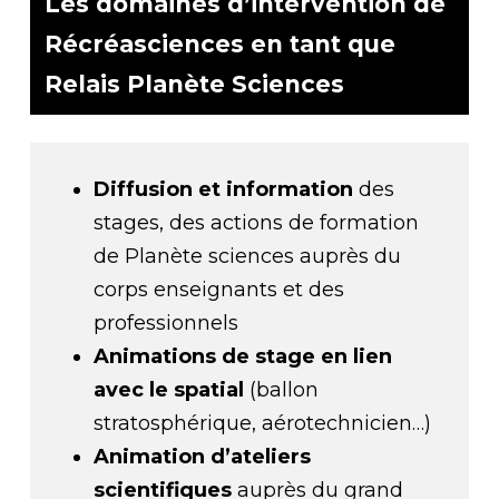
Les domaines d’intervention de
Récréasciences en tant que
Relais Planète Sciences
Diffusion et information
des
stages, des actions de formation
de Planète sciences auprès du
corps enseignants et des
professionnels
Animations de stage en lien
avec le spatial
(ballon
stratosphérique, aérotechnicien…)
Animation d’ateliers
scientifiques
auprès du grand