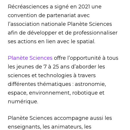
Récréasciences a signé en 2021 une
convention de partenariat avec
l’association nationale Planète Sciences
afin de développer et de professionnaliser
ses actions en lien avec le spatial.
Planète Sciences
offre l’opportunité à tous
les jeunes de 7 à 25 ans d’aborder les
sciences et technologies à travers
différentes thématiques : astronomie,
espace, environnement, robotique et
numérique.
Planète Sciences accompagne aussi les
enseignants, les animateurs, les