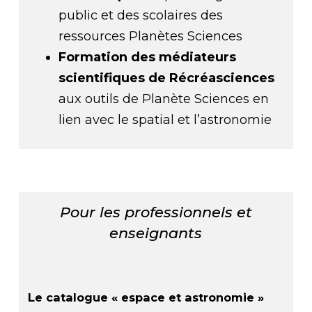
public et des scolaires des
ressources Planètes Sciences
Formation des médiateurs
scientifiques de Récréasciences
aux outils de Planète Sciences en
lien avec le spatial et l’astronomie
Pour les professionnels et
enseignants
Le catalogue « espace et astronomie »