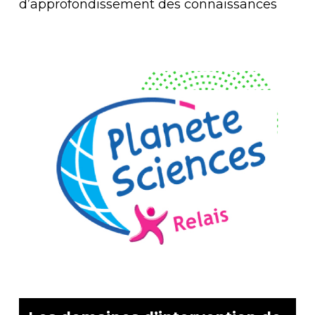
d’approfondissement des connaissances