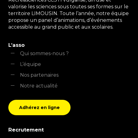
valorise les sciences sous toutes ses formes sur le
territoire LIMOUSIN. Toute l’année, notre équipe
propose un panel d’animations, d’événements
accessible au grand public et aux scolaires.
L’asso
Qui sommes-nous ?
L’équipe
Nos partenaires
Notre actualité
Adhérez en ligne
Recrutement