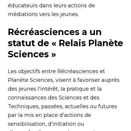
éducateurs dans leurs actions de
médiations vers les jeunes.
Récréasciences a un
statut de « Relais Planète
Sciences »
Les objectifs entre Récréasciences et
Planète Sciences, visent à favoriser auprès
des jeunes l’intérêt, la pratique et la
connaissances des Sciences et des
Techniques, passées, actuelles ou futures
par la mis en place d’actions de
sensibilisation, d’initiation ou