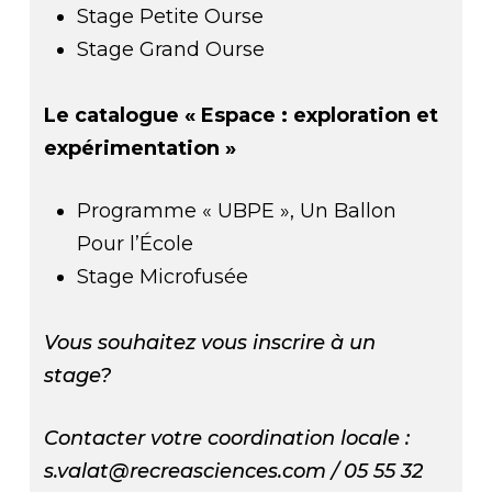
Stage Petite Ourse
Stage Grand Ourse
Le catalogue « Espace : exploration et
expérimentation »
Programme « UBPE », Un Ballon
Pour l’École
Stage Microfusée
Vous souhaitez vous inscrire à un
stage?
Contacter votre coordination locale :
s.valat@recreasciences.com / 05 55 32