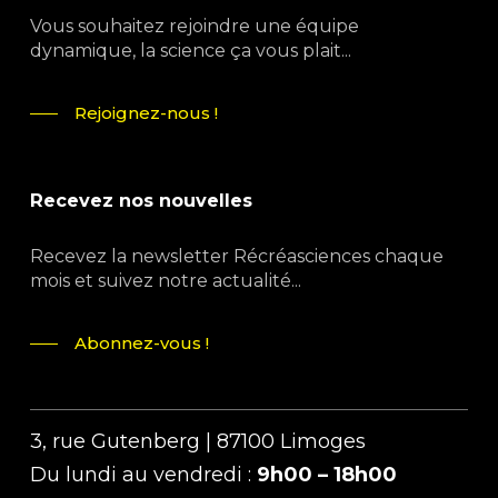
Vous souhaitez rejoindre une équipe
dynamique, la science ça vous plait...
Rejoignez-nous !
Recevez nos nouvelles
Recevez la newsletter Récréasciences chaque
mois et suivez notre actualité...
Abonnez-vous !
3, rue Gutenberg | 87100 Limoges
Du lundi au vendredi :
9h00 – 18h00