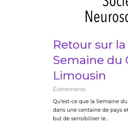
Retour sur la
Semaine du 
Limousin
Événements
Qu'est-ce que la Semaine du 
dans une centaine de pays e
but de sensibiliser le…