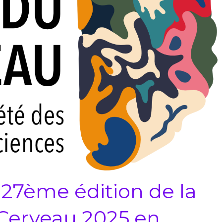
 27ème édition de la
Cerveau 2025 en