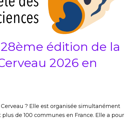
 28ème édition de la
Cerveau 2026 en
Cerveau ? Elle est organisée simultanément
t plus de 100 communes en France. Elle a pour