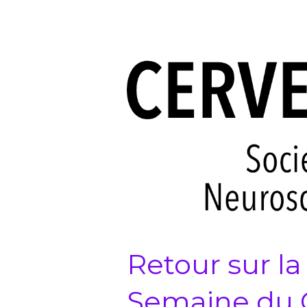
Retour sur la
Semaine du 