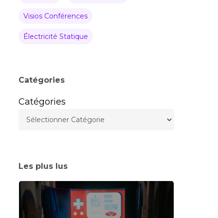
Visios Conférences
Électricité Statique
Catégories
Catégories
Les plus lus