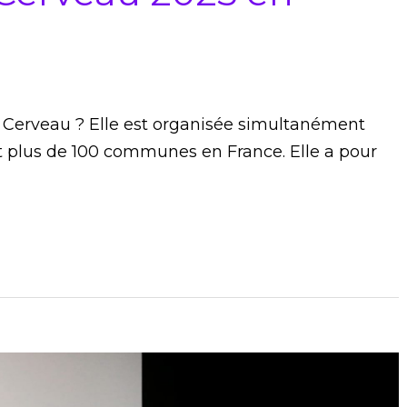
Cerveau ? Elle est organisée simultanément
t plus de 100 communes en France. Elle a pour