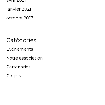
avril 2021
janvier 2021
octobre 2017
Catégories
Événements
Notre association
Partenariat
Projets