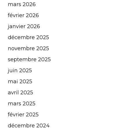
mars 2026
février 2026
janvier 2026
décembre 2025
novembre 2025
septembre 2025
juin 2025
mai 2025
avril 2025
mars 2025
février 2025
décembre 2024