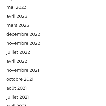
mai 2023
avril 2023
mars 2023
décembre 2022
novembre 2022
juillet 2022
avril 2022
novembre 2021
octobre 2021
août 2021
juillet 2021