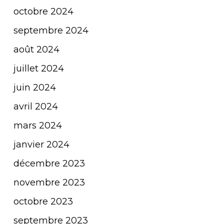
octobre 2024
septembre 2024
août 2024
juillet 2024
juin 2024
avril 2024
mars 2024
janvier 2024
décembre 2023
novembre 2023
octobre 2023
septembre 2023