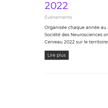
2022
Événements
Organisée chaque année au m
Société des Neurosciences 
Cerveau 2022 sur le territoir
Lire plus