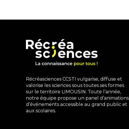
Récréasciences CCSTI vulgarise, diffuse et
valorise les sciences sous toutes ses formes
sur le territoire LIMOUSIN. Toute l’année,
notre équipe propose un panel d’animations
d’événements accessible au grand public et
aux scolaires.