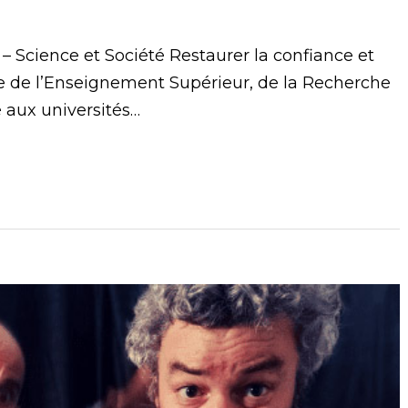
 – Science et Société Restaurer la confiance et
re de l’Enseignement Supérieur, de la Recherche
 aux universités…