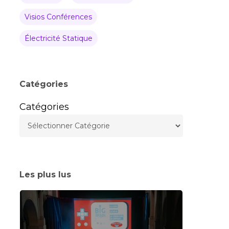
Visios Conférences
Électricité Statique
Catégories
Catégories
Les plus lus