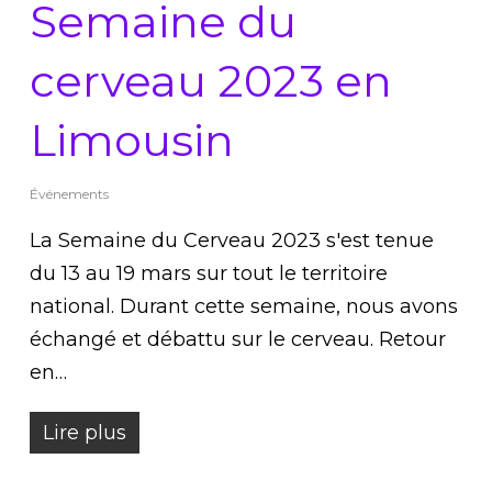
Semaine du
cerveau 2023 en
Limousin
Événements
La Semaine du Cerveau 2023 s'est tenue
du 13 au 19 mars sur tout le territoire
national. Durant cette semaine, nous avons
échangé et débattu sur le cerveau. Retour
en…
Lire plus