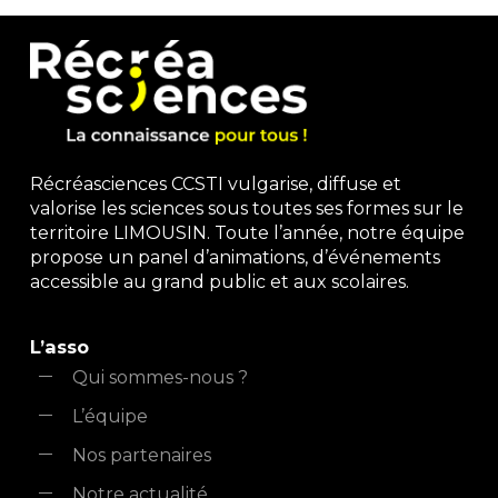
Récréasciences CCSTI vulgarise, diffuse et
valorise les sciences sous toutes ses formes sur le
territoire LIMOUSIN. Toute l’année, notre équipe
propose un panel d’animations, d’événements
accessible au grand public et aux scolaires.
L’asso
Qui sommes-nous ?
L’équipe
Nos partenaires
Notre actualité