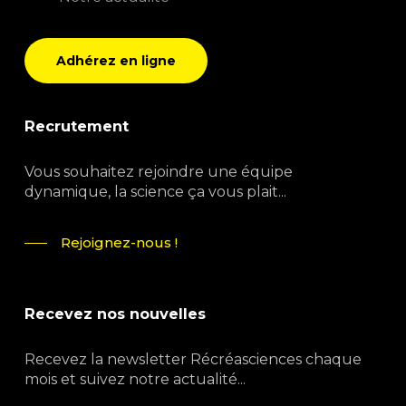
Adhérez en ligne
Recrutement
Vous souhaitez rejoindre une équipe
dynamique, la science ça vous plait...
Rejoignez-nous !
Recevez nos nouvelles
Recevez la newsletter Récréasciences chaque
mois et suivez notre actualité...