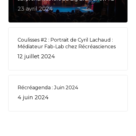
23 avril 2024
Coulisses #2 : Portrait de Cyril Lachaud :
Médiateur Fab-Lab chez Récréasciences
12 juillet 2024
Récréagenda : Juin 2024
4 juin 2024