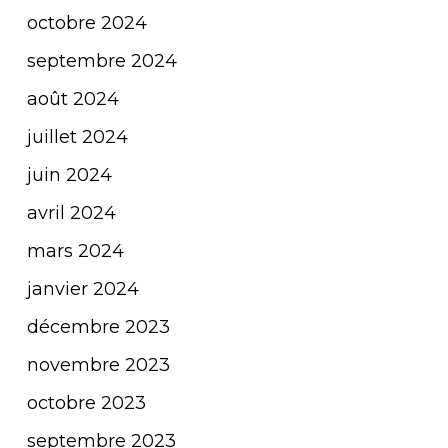
octobre 2024
septembre 2024
août 2024
juillet 2024
juin 2024
avril 2024
mars 2024
janvier 2024
décembre 2023
novembre 2023
octobre 2023
septembre 2023