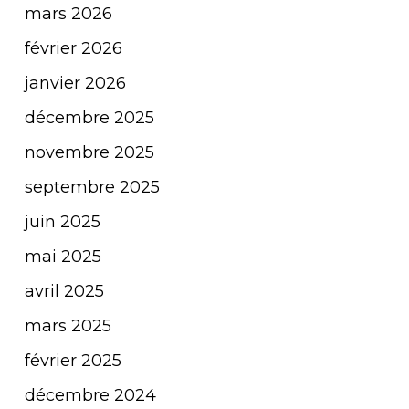
mars 2026
février 2026
janvier 2026
décembre 2025
novembre 2025
septembre 2025
juin 2025
mai 2025
avril 2025
mars 2025
février 2025
décembre 2024