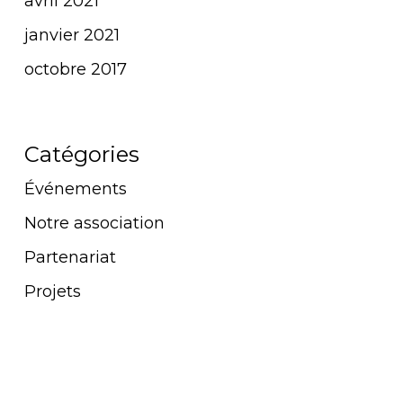
avril 2021
janvier 2021
octobre 2017
Catégories
Événements
Notre association
Partenariat
Projets