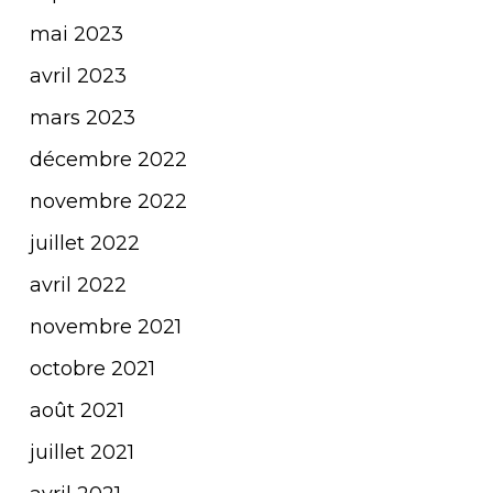
mai 2023
avril 2023
mars 2023
décembre 2022
novembre 2022
juillet 2022
avril 2022
novembre 2021
octobre 2021
août 2021
juillet 2021