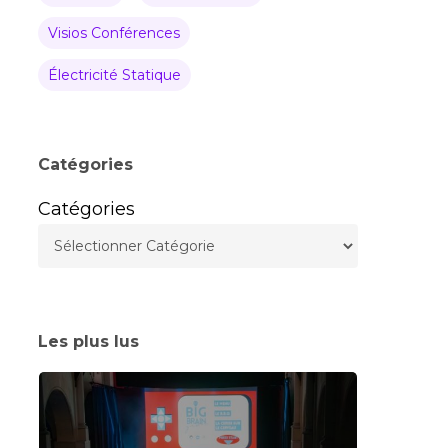
Visios Conférences
Électricité Statique
Catégories
Catégories
Les plus lus