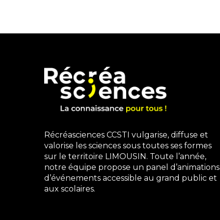
Récréasciences CCSTI vulgarise, diffuse et
valorise les sciences sous toutes ses formes
sur le territoire LIMOUSIN. Toute l’année,
notre équipe propose un panel d’animations
d’événements accessible au grand public et
aux scolaires.