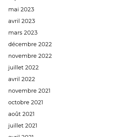
mai 2023
avril 2023
mars 2023
décembre 2022
novembre 2022
juillet 2022
avril 2022
novembre 2021
octobre 2021
août 2021
juillet 2021