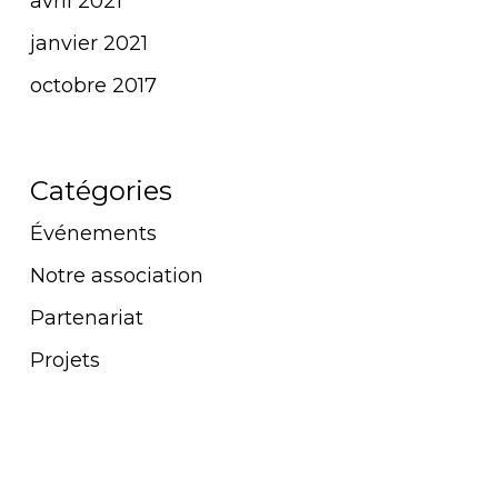
avril 2021
janvier 2021
octobre 2017
Catégories
Événements
Notre association
Partenariat
Projets