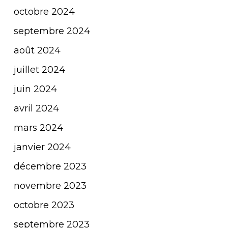
octobre 2024
septembre 2024
août 2024
juillet 2024
juin 2024
avril 2024
mars 2024
janvier 2024
décembre 2023
novembre 2023
octobre 2023
septembre 2023