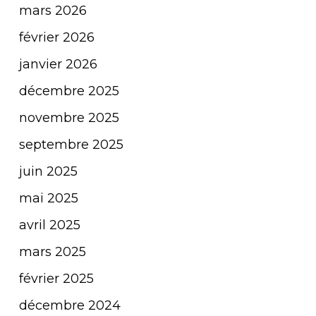
mars 2026
février 2026
janvier 2026
décembre 2025
novembre 2025
septembre 2025
juin 2025
mai 2025
avril 2025
mars 2025
février 2025
décembre 2024