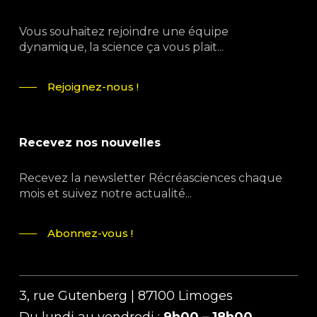
Vous souhaitez rejoindre une équipe
dynamique, la science ça vous plait...
Rejoignez-nous !
Recevez nos nouvelles
Recevez la newsletter Récréasciences chaque
mois et suivez notre actualité...
Abonnez-vous !
3, rue Gutenberg | 87100 Limoges