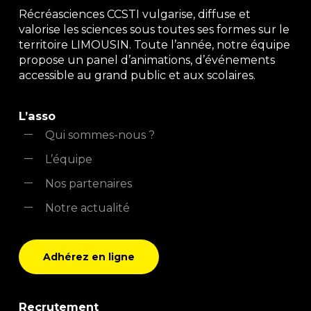
Récréasciences CCSTI vulgarise, diffuse et
valorise les sciences sous toutes ses formes sur le
territoire LIMOUSIN. Toute l’année, notre équipe
propose un panel d’animations, d’événements
accessible au grand public et aux scolaires.
L’asso
Qui sommes-nous ?
L’équipe
Nos partenaires
Notre actualité
Adhérez en ligne
Recrutement