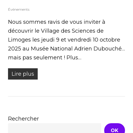
Événements
Nous sommes ravis de vous inviter à
découvrir le Village des Sciences de
Limoges les jeudi 9 et vendredi 10 octobre
2025 au Musée National Adrien Dubouché…
mais pas seulement ! Plus…
Lire plus
Rechercher
OK