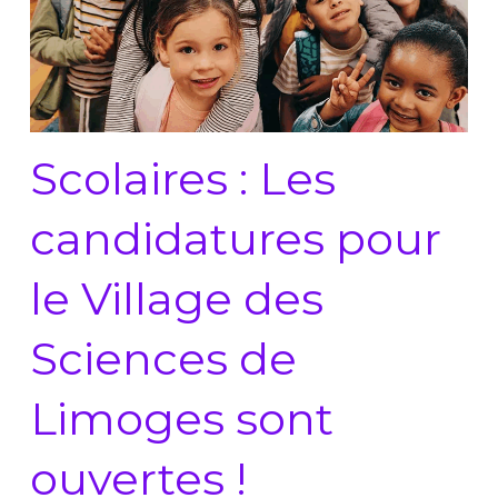
Scolaires : Les
candidatures pour
le Village des
Sciences de
Limoges sont
ouvertes !