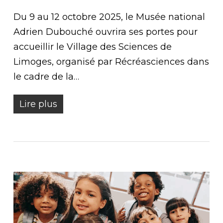
Du 9 au 12 octobre 2025, le Musée national
Adrien Dubouché ouvrira ses portes pour
accueillir le Village des Sciences de
Limoges, organisé par Récréasciences dans
le cadre de la…
Lire plus