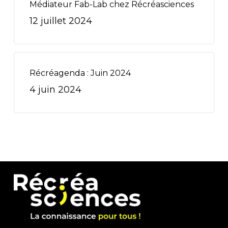
Médiateur Fab-Lab chez Récréasciences
12 juillet 2024
Récréagenda : Juin 2024
4 juin 2024