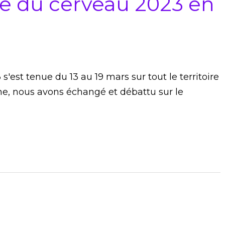
e du cerveau 2023 en
est tenue du 13 au 19 mars sur tout le territoire
ne, nous avons échangé et débattu sur le