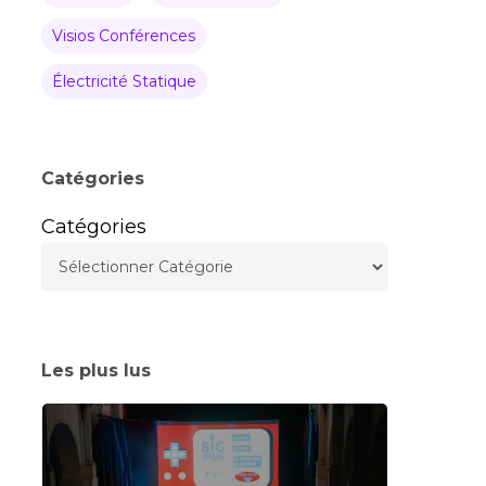
Visios Conférences
Électricité Statique
Catégories
Catégories
Les plus lus