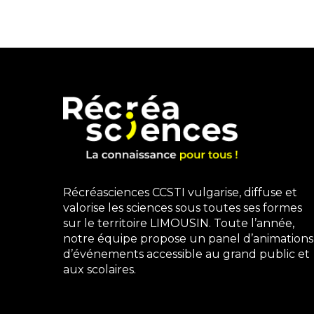
Récréasciences CCSTI vulgarise, diffuse et
valorise les sciences sous toutes ses formes
sur le territoire LIMOUSIN. Toute l’année,
notre équipe propose un panel d’animations
d’événements accessible au grand public et
aux scolaires.