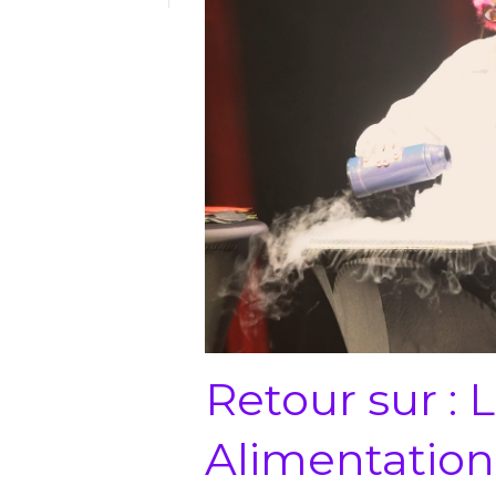
Retour sur : 
Alimentation