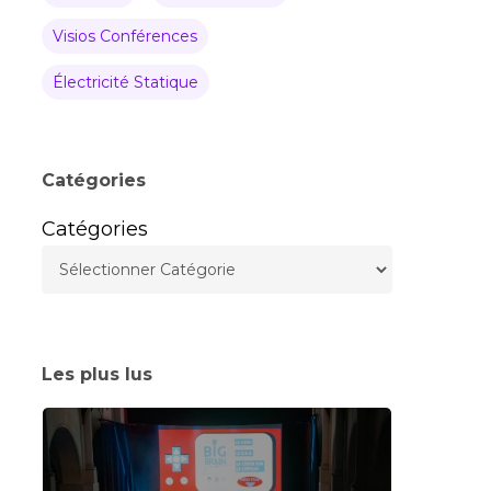
Visios Conférences
Électricité Statique
Catégories
Catégories
Les plus lus