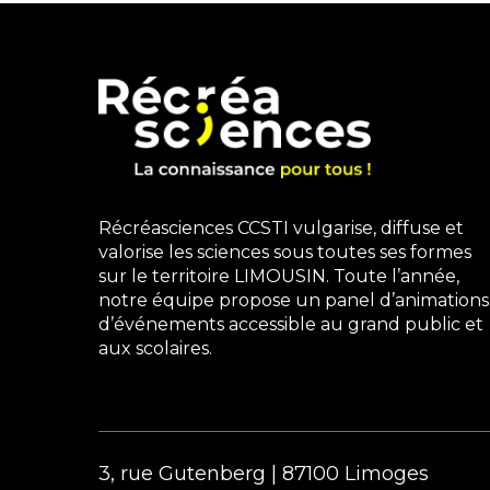
Récréasciences CCSTI vulgarise, diffuse et
valorise les sciences sous toutes ses formes
sur le territoire LIMOUSIN. Toute l’année,
notre équipe propose un panel d’animations
d’événements accessible au grand public et
aux scolaires.
3, rue Gutenberg | 87100 Limoges