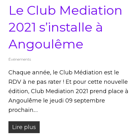
Le Club Mediation
2021 s’installe à
Angoulême
Événements
Chaque année, le Club Médiation est le
RDV à ne pas rater ! Et pour cette nouvelle
édition, Club Mediation 2021 prend place à
Angoulême le jeudi 09 septembre
prochain.…
Lire plus