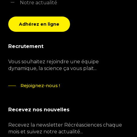
Notre actualité
Adhérez en ligne
Recrutement
Vous souhaitez rejoindre une équipe
dynamique, la science ça vous plait...
Rejoignez-nous !
Recevez nos nouvelles
Recevez la newsletter Récréasciences chaque
mois et suivez notre actualité...