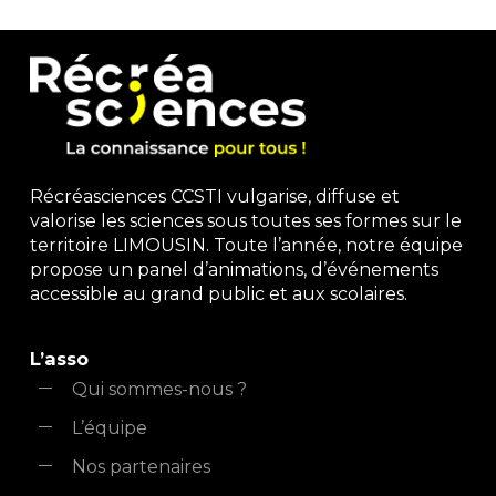
Récréasciences CCSTI vulgarise, diffuse et
valorise les sciences sous toutes ses formes sur le
territoire LIMOUSIN. Toute l’année, notre équipe
propose un panel d’animations, d’événements
accessible au grand public et aux scolaires.
L’asso
Qui sommes-nous ?
L’équipe
Nos partenaires