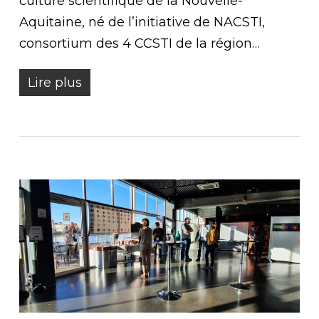
culture scientifique de la Nouvelle-
Aquitaine, né de l’initiative de NACSTI,
consortium des 4 CCSTI de la région…
Lire plus