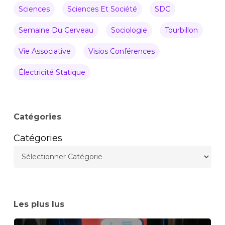
Sciences
Sciences Et Société
SDC
Semaine Du Cerveau
Sociologie
Tourbillon
Vie Associative
Visios Conférences
Électricité Statique
Catégories
Catégories
Les plus lus