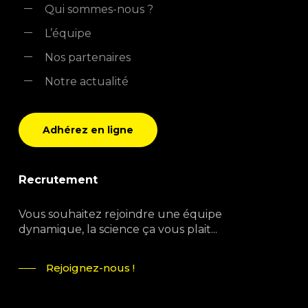
Qui sommes-nous ?
L’équipe
Nos partenaires
Notre actualité
Adhérez en ligne
Recrutement
Vous souhaitez rejoindre une équipe
dynamique, la science ça vous plait...
Rejoignez-nous !