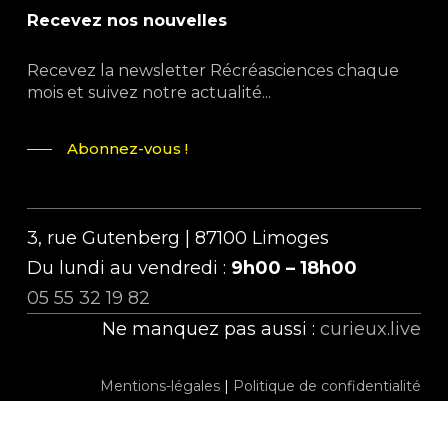
Recevez nos nouvelles
Recevez la newsletter Récréasciences chaque
mois et suivez notre actualité...
Abonnez-vous !
3, rue Gutenberg | 87100 Limoges
Du lundi au vendredi :
9h00 – 18h00
05 55 32 19 82
Ne manquez pas aussi :
curieux.live
Mentions-légales
|
Politique de confidentialité