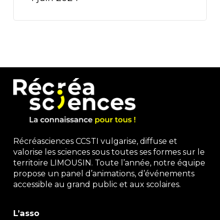
Récréasciences CCSTI vulgarise, diffuse et
valorise les sciences sous toutes ses formes sur le
territoire LIMOUSIN. Toute l’année, notre équipe
propose un panel d’animations, d’événements
accessible au grand public et aux scolaires.
L’asso