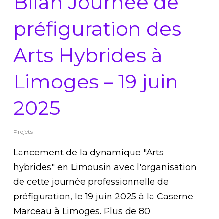
Bilan Journée de
préfiguration des
Arts Hybrides à
Limoges – 19 juin
2025
Projets
Lancement de la dynamique "Arts
hybrides" en 𝖫imousin avec l'organisation
de cette journée professionnelle de
préfiguration, le 19 juin 2025 à la Caserne
Marceau à Limoges. Plus de 80