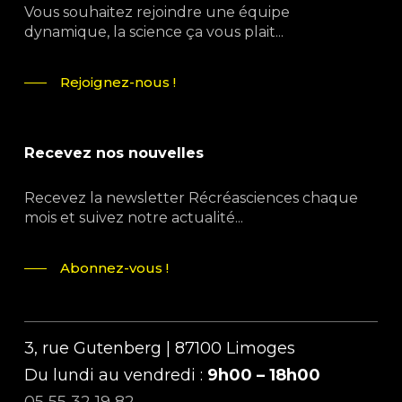
Vous souhaitez rejoindre une équipe
dynamique, la science ça vous plait...
Rejoignez-nous !
Recevez nos nouvelles
Recevez la newsletter Récréasciences chaque
mois et suivez notre actualité...
Abonnez-vous !
3, rue Gutenberg | 87100 Limoges
Du lundi au vendredi :
9h00 – 18h00
05 55 32 19 82