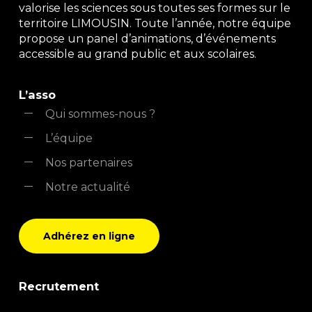
valorise les sciences sous toutes ses formes sur le
territoire LIMOUSIN. Toute l’année, notre équipe
propose un panel d’animations, d’événements
accessible au grand public et aux scolaires.
L’asso
Qui sommes-nous ?
L’équipe
Nos partenaires
Notre actualité
Adhérez en ligne
Recrutement