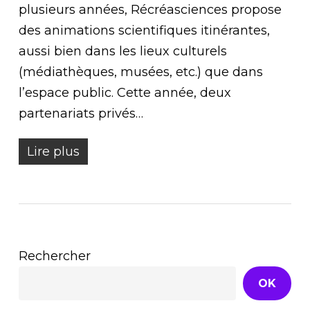
plusieurs années, Récréasciences propose
des animations scientifiques itinérantes,
aussi bien dans les lieux culturels
(médiathèques, musées, etc.) que dans
l’espace public. Cette année, deux
partenariats privés…
Lire plus
Rechercher
OK