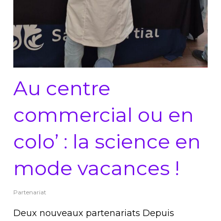
Au centre
commercial ou en
colo’ : la science en
mode vacances !
Partenariat
Deux nouveaux partenariats Depuis