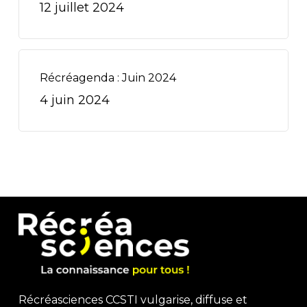
12 juillet 2024
Récréagenda : Juin 2024
4 juin 2024
Récréasciences CCSTI vulgarise, diffuse et