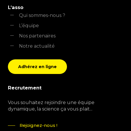
L’asso
Qui sommes-nous ?
L’équipe
Nos partenaires
Notre actualité
Adhérez en ligne
Recrutement
Vous souhaitez rejoindre une équipe
dynamique, la science ça vous plait...
Rejoignez-nous !