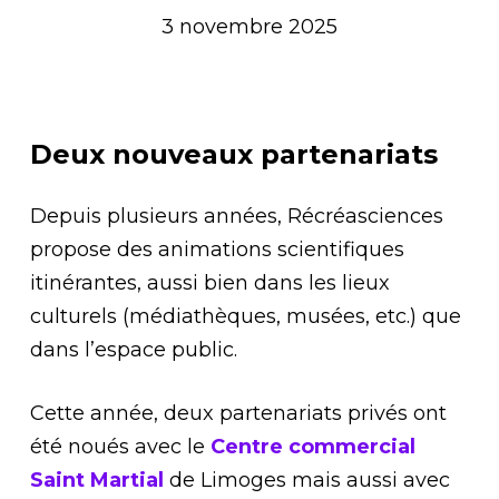
3 novembre 2025
Deux nouveaux partenariats
Depuis plusieurs années, Récréasciences
propose des animations scientifiques
itinérantes, aussi bien dans les lieux
culturels (médiathèques, musées, etc.) que
dans l’espace public.
Cette année, deux partenariats privés ont
été noués avec le
Centre commercial
Saint Martial
de Limoges mais aussi avec