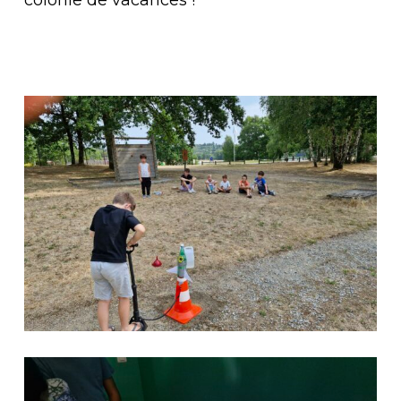
colonie de vacances !