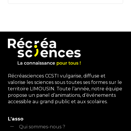
Récréasciences CCSTI vulgarise, diffuse et
valorise les sciences sous toutes ses formes sur le
territoire LIMOUSIN. Toute l’année, notre équipe
propose un panel d’animations, d’événements
accessible au grand public et aux scolaires.
L’asso
Qui sommes-nous ?