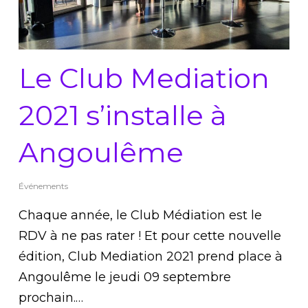
Le Club Mediation
2021 s’installe à
Angoulême
Événements
Chaque année, le Club Médiation est le
RDV à ne pas rater ! Et pour cette nouvelle
édition, Club Mediation 2021 prend place à
Angoulême le jeudi 09 septembre
prochain.…