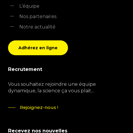
L’équipe
Nos partenaires
Notre actualité
Adhérez en ligne
Recrutement
Vous souhaitez rejoindre une équipe
dynamique, la science ça vous plait...
Rejoignez-nous !
Recevez nos nouvelles