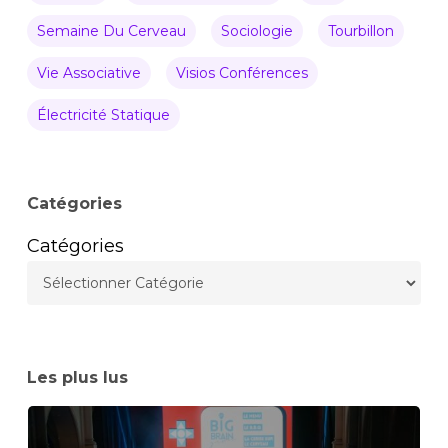
Semaine Du Cerveau
Sociologie
Tourbillon
Vie Associative
Visios Conférences
Électricité Statique
Catégories
Catégories
Les plus lus