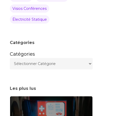
Visios Conférences
Électricité Statique
Catégories
Catégories
Les plus lus