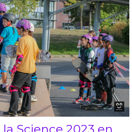
 la Science 2023 en