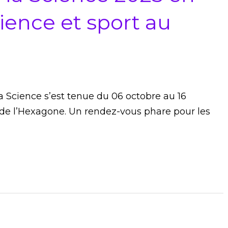
ience et sport au
la Science s’est tenue du 06 octobre au 16
de l’Hexagone. Un rendez-vous phare pour les