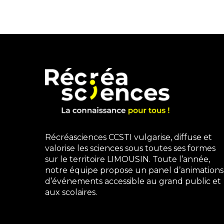
Récréasciences CCSTI vulgarise, diffuse et
valorise les sciences sous toutes ses formes
sur le territoire LIMOUSIN. Toute l’année,
notre équipe propose un panel d’animations
d’événements accessible au grand public et
aux scolaires.