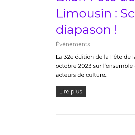
Limousin : Sc
diapason !
Événements
La 32e édition de la Fête de 
octobre 2023 sur l’ensemble 
acteurs de culture…
Lire plus