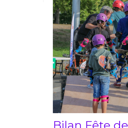
Bilan Fête de