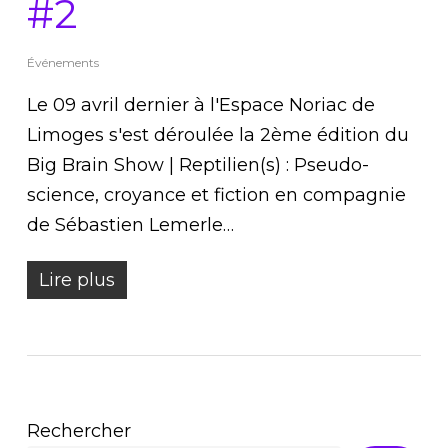
#2
Événements
Le 09 avril dernier à l'Espace Noriac de
Limoges s'est déroulée la 2ème édition du
Big Brain Show | Reptilien(s) : Pseudo-
science, croyance et fiction en compagnie
de Sébastien Lemerle…
Lire plus
Rechercher