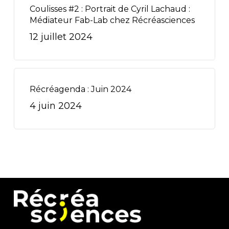
Coulisses #2 : Portrait de Cyril Lachaud :
Médiateur Fab-Lab chez Récréasciences
12 juillet 2024
Récréagenda : Juin 2024
4 juin 2024