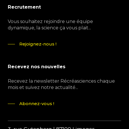
Recrutement
Vous souhaitez rejoindre une équipe
dynamique, la science ça vous plait...
Rejoignez-nous !
Recevez nos nouvelles
Recevez la newsletter Récréasciences chaque
mois et suivez notre actualité...
Abonnez-vous !