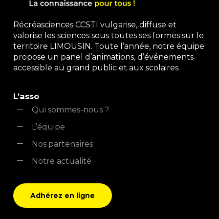
Récréasciences CCSTI vulgarise, diffuse et
valorise les sciences sous toutes ses formes sur le
territoire LIMOUSIN. Toute l’année, notre équipe
propose un panel d’animations, d’événements
accessible au grand public et aux scolaires.
L’asso
Qui sommes-nous ?
L’équipe
Nos partenaires
Notre actualité
Adhérez en ligne