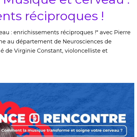
nts réciproques !
au : enrichissements réciproques !" avec Pierre
rche au département de Neurosciences de
é de Virginie Constant, violoncelliste et