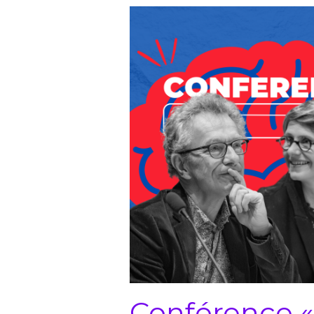
Conférence «