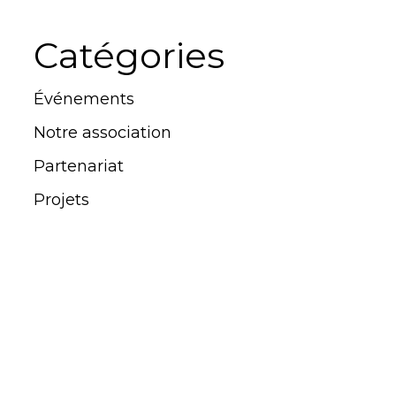
Catégories
Événements
Notre association
Partenariat
Projets