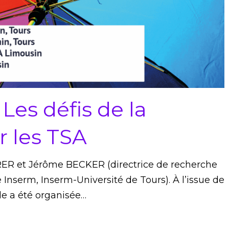
 Les défis de la
r les TSA
ER et Jérôme BECKER (directrice de recherche
Inserm, Inserm-Université de Tours). À l’issue de
de a été organisée…