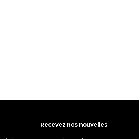
Recevez nos nouvelles