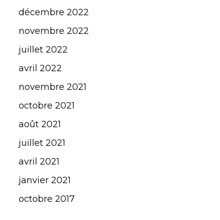
décembre 2022
novembre 2022
juillet 2022
avril 2022
novembre 2021
octobre 2021
août 2021
juillet 2021
avril 2021
janvier 2021
octobre 2017