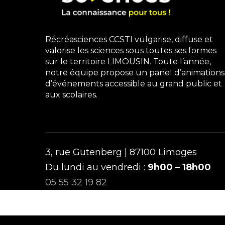
Récréasciences CCSTI vulgarise, diffuse et
valorise les sciences sous toutes ses formes
sur le territoire LIMOUSIN. Toute l’année,
notre équipe propose un panel d’animations
d’événements accessible au grand public et
aux scolaires.
3, rue Gutenberg | 87100 Limoges
Du lundi au vendredi :
9h00 – 18h00
05 55 32 19 82