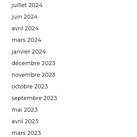
juillet 2024
juin 2024
avril 2024
mars 2024
janvier 2024
décembre 2023
novembre 2023
octobre 2023
septembre 2023
mai 2023
avril 2023
mars 2023