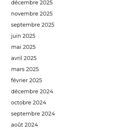
décembre 2025
novembre 2025
septembre 2025
juin 2025
mai 2025
avril 2025
mars 2025
février 2025
décembre 2024
octobre 2024
septembre 2024
août 2024