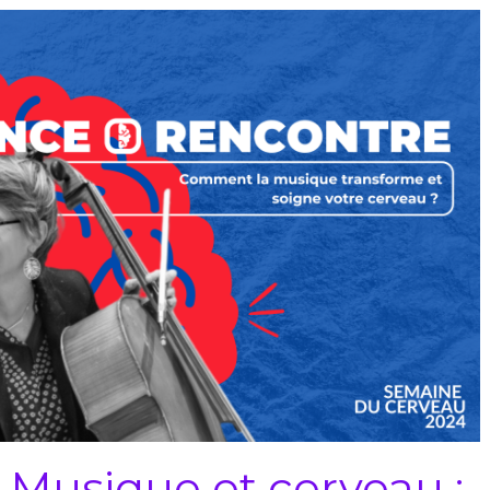
 Musique et cerveau :