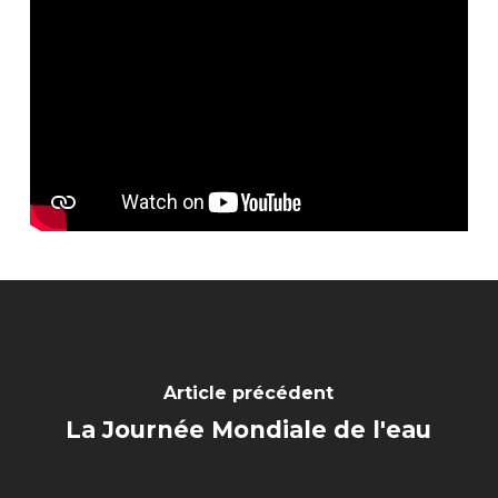
Article précédent
La Journée Mondiale de l'eau