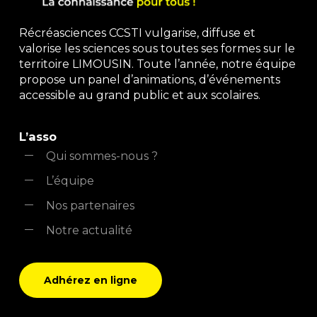
Récréasciences CCSTI vulgarise, diffuse et
valorise les sciences sous toutes ses formes sur le
territoire LIMOUSIN. Toute l’année, notre équipe
propose un panel d’animations, d’événements
accessible au grand public et aux scolaires.
L’asso
Qui sommes-nous ?
L’équipe
Nos partenaires
Notre actualité
Adhérez en ligne