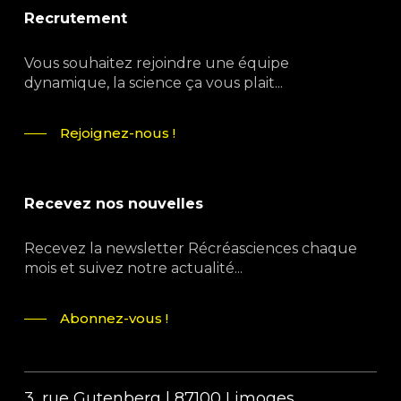
Recrutement
Vous souhaitez rejoindre une équipe
dynamique, la science ça vous plait...
Rejoignez-nous !
Recevez nos nouvelles
Recevez la newsletter Récréasciences chaque
mois et suivez notre actualité...
Abonnez-vous !
3, rue Gutenberg | 87100 Limoges