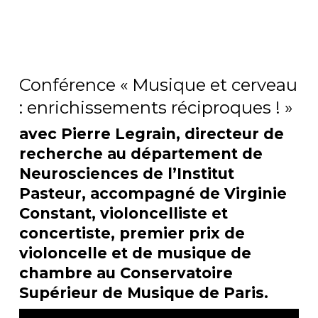
Conférence « Musique et cerveau
: enrichissements réciproques ! »
avec Pierre Legrain, directeur de
recherche au département de
Neurosciences de l’Institut
Pasteur, accompagné de Virginie
Constant, violoncelliste et
concertiste, premier prix de
violoncelle et de musique de
chambre au Conservatoire
Supérieur de Musique de Paris.