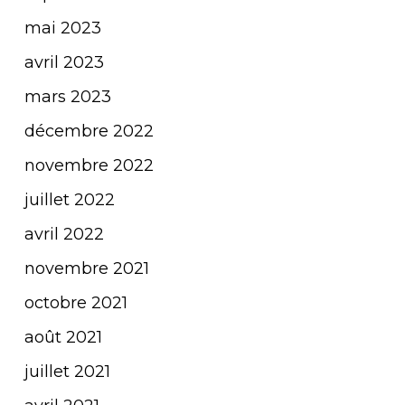
mai 2023
avril 2023
mars 2023
décembre 2022
novembre 2022
juillet 2022
avril 2022
novembre 2021
octobre 2021
août 2021
juillet 2021