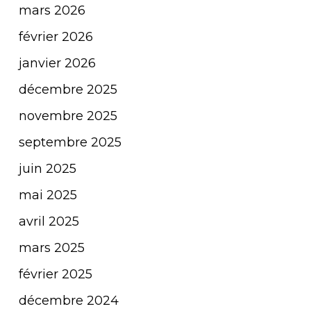
mars 2026
février 2026
janvier 2026
décembre 2025
novembre 2025
septembre 2025
juin 2025
mai 2025
avril 2025
mars 2025
février 2025
décembre 2024