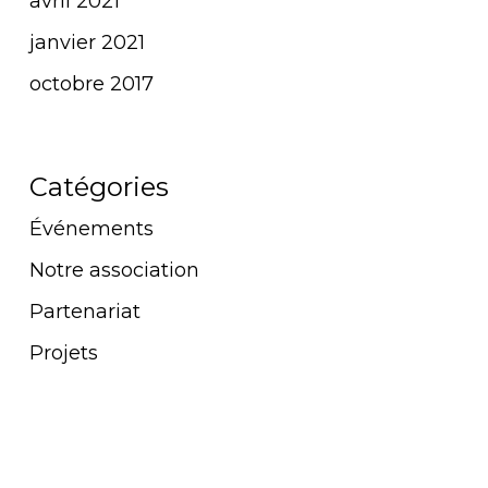
avril 2021
janvier 2021
octobre 2017
Catégories
Événements
Notre association
Partenariat
Projets