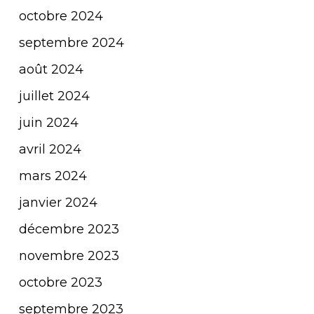
octobre 2024
septembre 2024
août 2024
juillet 2024
juin 2024
avril 2024
mars 2024
janvier 2024
décembre 2023
novembre 2023
octobre 2023
septembre 2023