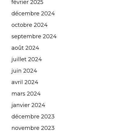
février 2025
décembre 2024
octobre 2024
septembre 2024
août 2024
juillet 2024
juin 2024
avril 2024
mars 2024
janvier 2024
décembre 2023
novembre 2023