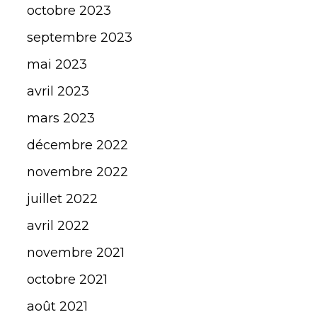
octobre 2023
septembre 2023
mai 2023
avril 2023
mars 2023
décembre 2022
novembre 2022
juillet 2022
avril 2022
novembre 2021
octobre 2021
août 2021