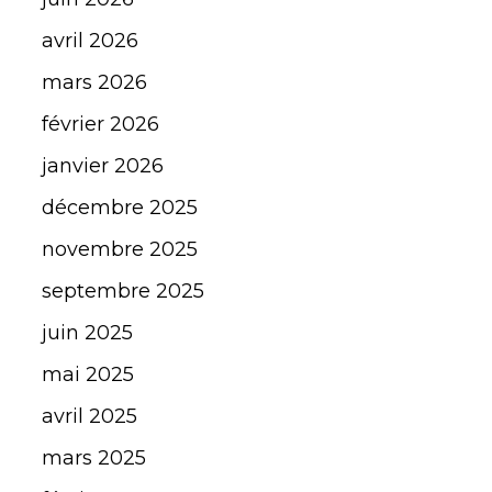
avril 2026
mars 2026
février 2026
janvier 2026
décembre 2025
novembre 2025
septembre 2025
juin 2025
mai 2025
avril 2025
mars 2025