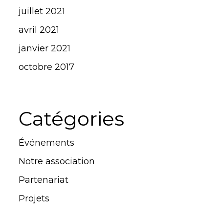
juillet 2021
avril 2021
janvier 2021
octobre 2017
Catégories
Événements
Notre association
Partenariat
Projets