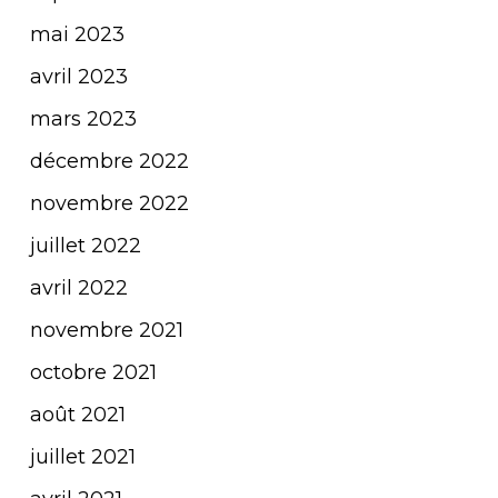
mai 2023
avril 2023
mars 2023
décembre 2022
novembre 2022
juillet 2022
avril 2022
novembre 2021
octobre 2021
août 2021
juillet 2021