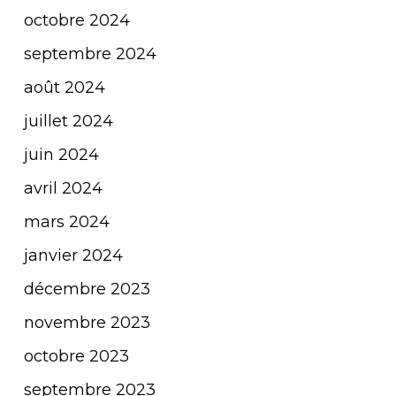
octobre 2024
septembre 2024
août 2024
juillet 2024
juin 2024
avril 2024
mars 2024
janvier 2024
décembre 2023
novembre 2023
octobre 2023
septembre 2023