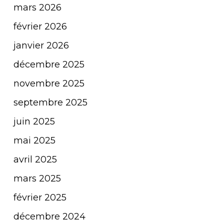
mars 2026
février 2026
janvier 2026
décembre 2025
novembre 2025
septembre 2025
juin 2025
mai 2025
avril 2025
mars 2025
février 2025
décembre 2024