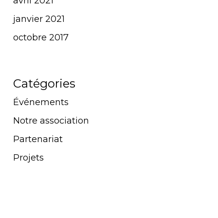
avril 2021
janvier 2021
octobre 2017
Catégories
Événements
Notre association
Partenariat
Projets