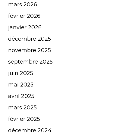
mars 2026
février 2026
janvier 2026
décembre 2025
novembre 2025
septembre 2025
juin 2025
mai 2025
avril 2025
mars 2025
février 2025
décembre 2024