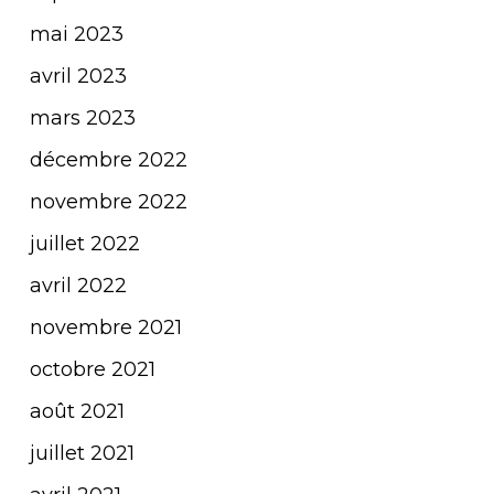
mai 2023
avril 2023
mars 2023
décembre 2022
novembre 2022
juillet 2022
avril 2022
novembre 2021
octobre 2021
août 2021
juillet 2021