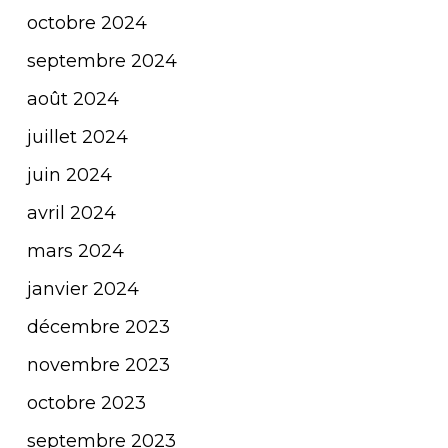
octobre 2024
septembre 2024
août 2024
juillet 2024
juin 2024
avril 2024
mars 2024
janvier 2024
décembre 2023
novembre 2023
octobre 2023
septembre 2023