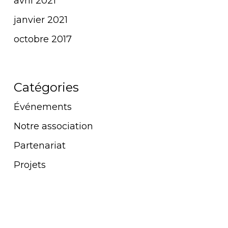
avril 2021
janvier 2021
octobre 2017
Catégories
Événements
Notre association
Partenariat
Projets