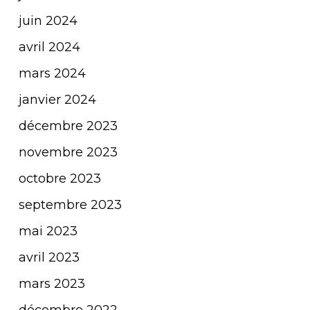
juin 2024
avril 2024
mars 2024
janvier 2024
décembre 2023
novembre 2023
octobre 2023
septembre 2023
mai 2023
avril 2023
mars 2023