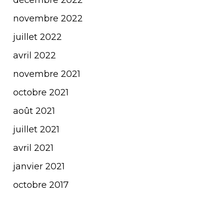
décembre 2022
novembre 2022
juillet 2022
avril 2022
novembre 2021
octobre 2021
août 2021
juillet 2021
avril 2021
janvier 2021
octobre 2017