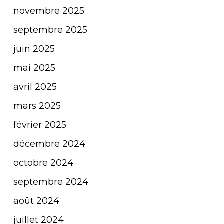
novembre 2025
septembre 2025
juin 2025
mai 2025
avril 2025
mars 2025
février 2025
décembre 2024
octobre 2024
septembre 2024
août 2024
juillet 2024