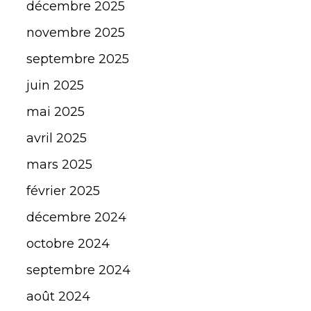
décembre 2025
novembre 2025
septembre 2025
juin 2025
mai 2025
avril 2025
mars 2025
février 2025
décembre 2024
octobre 2024
septembre 2024
août 2024