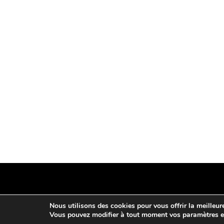
Nous utilisons des cookies pour vous offrir la meilleure
Vous pouvez modifier à tout moment vos paramètres en