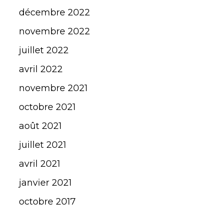
décembre 2022
novembre 2022
juillet 2022
avril 2022
novembre 2021
octobre 2021
août 2021
juillet 2021
avril 2021
janvier 2021
octobre 2017