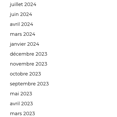
juillet 2024
juin 2024
avril 2024
mars 2024
janvier 2024
décembre 2023
novembre 2023
octobre 2023
septembre 2023
mai 2023
avril 2023
mars 2023