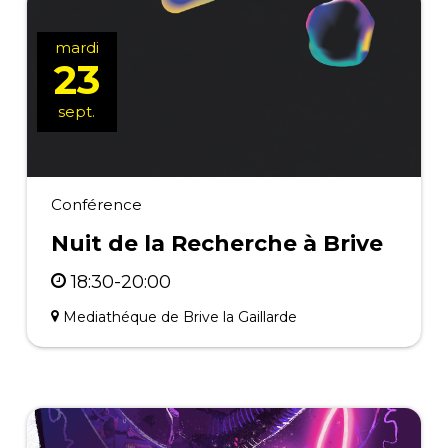
mardi
23
sept.
Conférence
Nuit de la Recherche à Brive
18:30-20:00
Mediathéque de Brive la Gaillarde