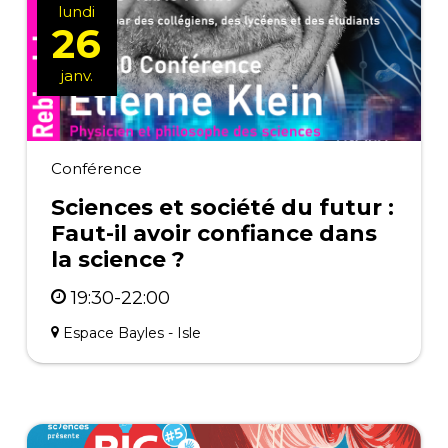
lundi
26
janv.
Conférence
Sciences et société du futur :
Faut-il avoir confiance dans
la science ?
19:30-22:00
Espace Bayles - Isle