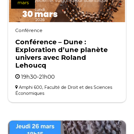
mars
Conférence
Conférence – Dune :
Exploration d’une planète
univers avec Roland
Lehoucq
19h30-21h00
Amphi 600, Faculté de Droit et des Sciences
Économiques