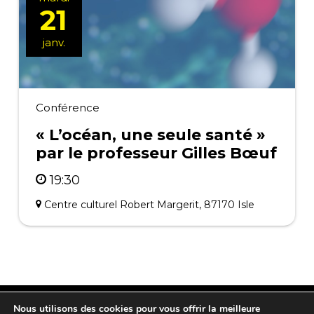
21
janv.
Conférence
« L’océan, une seule santé »
par le professeur Gilles Bœuf
19:30
Centre culturel Robert Margerit, 87170 Isle
Nous utilisons des cookies pour vous offrir la meilleure