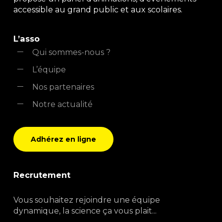
accessible au grand public et aux scolaires.
L’asso
Qui sommes-nous ?
L’équipe
Nos partenaires
Notre actualité
Adhérez en ligne
Recrutement
Vous souhaitez rejoindre une équipe
dynamique, la science ça vous plait...