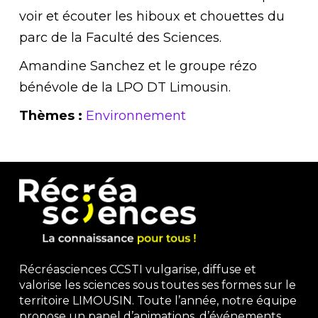
voir et écouter les hiboux et chouettes du
parc de la Faculté des Sciences.
Amandine Sanchez et le groupe rézo
bénévole de la LPO DT Limousin.
Thèmes :
Environnement
Récréasciences CCSTI vulgarise, diffuse et
valorise les sciences sous toutes ses formes sur le
territoire LIMOUSIN. Toute l’année, notre équipe
propose un panel d’animations, d’événements