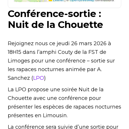
Conférence-sortie :
Nuit de la Chouette
Rejoignez nous ce jeudi 26 mars 2026 à
18H15 dans l’amphi Couty de la FST de
Limoges pour une conférence – sortie sur
les rapaces nocturnes animée par A.
Sanchez (
LPO
)
La LPO propose une soirée Nuit de la
Chouette avec une conférence pour
présenter les espèces de rapaces nocturnes
présentes en Limousin.
La conférence sera suivie d’une sortie pour