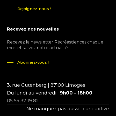
Rejoignez-nous !
Recevez nos nouvelles
Recevez la newsletter Récréasciences chaque
mois et suivez notre actualité...
Abonnez-vous !
3, rue Gutenberg | 87100 Limoges
Du lundi au vendredi :
9h00 – 18h00
05 55 32 19 82
Ne manquez pas aussi :
curieux.live