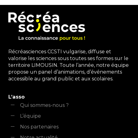
Récréasciences CCSTI vulgarise, diffuse et
valorise les sciences sous toutes ses formes sur le
territoire LIMOUSIN. Toute l’année, notre équipe
propose un panel d’animations, d’événements
accessible au grand public et aux scolaires.
L’asso
Qui sommes-nous ?
L’équipe
Nos partenaires
Notre actualité