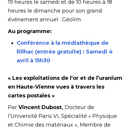
19 heures le samedi et de 10 heures à 18
heures le dimanche pour son grand
événement annuel : Géolim.
Au programme:
Conférence à la médiathèque de
Rilhac (entrée gratuite) :
Samedi 4
avril à 15h30
« Les exploitations de l’or et de l’uranium
en Haute-Vienne vues à travers les
cartes postales »
Par
Vincent Dubost,
Docteur de
l’Université Paris VI, Spécialité « Physique
et Chimie des matériaux », Membre de