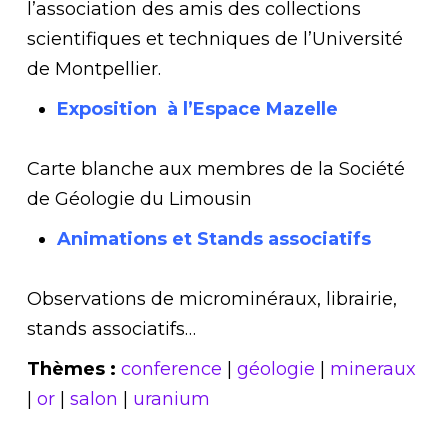
l’association des amis des collections
scientifiques et techniques de l’Université
de Montpellier.
Exposition à l’Espace Mazelle
Carte blanche aux membres de la Société
de Géologie du Limousin
Animations et Stands associatifs
Observations de microminéraux, librairie,
stands associatifs…
Thèmes :
conference
|
géologie
|
mineraux
|
or
|
salon
|
uranium