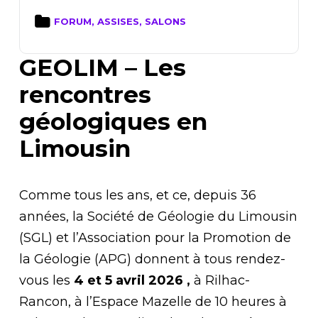
FORUM, ASSISES, SALONS
GEOLIM – Les
rencontres
géologiques en
Limousin
Comme tous les ans, et ce, depuis 36
années, la Société de Géologie du Limousin
(SGL) et l’Association pour la Promotion de
la Géologie (APG) donnent à tous rendez-
vous les
4 et 5 avril 2026 ,
à Rilhac-
Rancon, à l’Espace Mazelle de 10 heures à