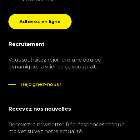
Adhérez en ligne
Recrutement
Vous souhaitez rejoindre une équipe
dynamique, la science ça vous plait...
Rejoignez-nous !
Recevez nos nouvelles
Recevez la newsletter Récréasciences chaque
mois et suivez notre actualité...