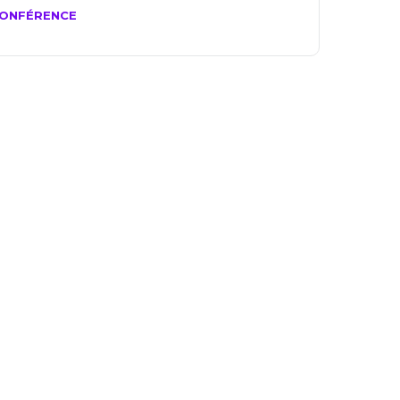
ONFÉRENCE