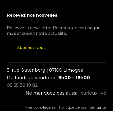
Recevez nos nouvelles
Recevez la newsletter Récréasciences chaque
mois et suivez notre actualité...
Abonnez-vous !
3, rue Gutenberg | 87100 Limoges
Du lundi au vendredi :
9h00 – 18h00
05 55 32 19 82
Ne manquez pas aussi :
curieux.live
Mentions-légales
|
Politique de confidentialité