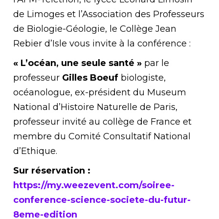
de Limoges et l’Association des Professeurs
de Biologie-Géologie, le Collège Jean
Rebier d’Isle vous invite à la conférence :
« L’océan, une seule santé »
par le
professeur
Gilles Boeuf
biologiste,
océanologue, ex-président du Museum
National d’Histoire Naturelle de Paris,
professeur invité au collège de France et
membre du Comité Consultatif National
d’Ethique.
Sur réservation :
https://my.weezevent.com/soiree-
conference-science-societe-du-futur-
8eme-edition