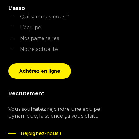
L’asso
Qui sommes-nous ?
L’équipe
Nos partenaires
Notre actualité
Adhérez en ligne
Recrutement
Vous souhaitez rejoindre une équipe
dynamique, la science ça vous plait...
Rejoignez-nous !