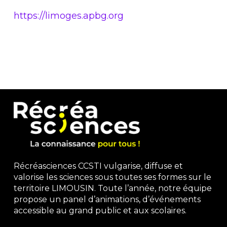
https://limoges.apbg.org
Récréasciences CCSTI vulgarise, diffuse et
valorise les sciences sous toutes ses formes sur le
territoire LIMOUSIN. Toute l’année, notre équipe
propose un panel d’animations, d’événements
accessible au grand public et aux scolaires.