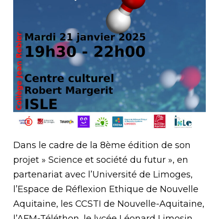
Dans le cadre de la 8ème édition de son
projet » Science et société du futur », en
partenariat avec l’Université de Limoges,
l’Espace de Réflexion Ethique de Nouvelle
Aquitaine, les CCSTI de Nouvelle-Aquitaine,
l’AFM-Téléthon, le lycée Léonard Limosin