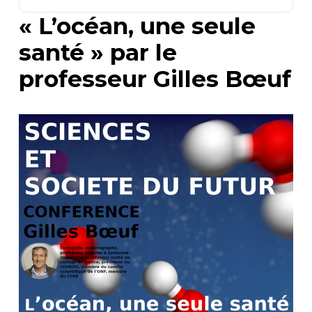
« L’océan, une seule
santé » par le
professeur Gilles Bœuf