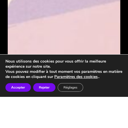
Nous utilisons des cookies pour vous offrir la meilleure
expérience sur notre site.
Vous pouvez modifier à tout moment vos paramètres en matière
de cookies en cliquant sur
Paramètres des cookies
..
Accepter
Rejeter
Réglages