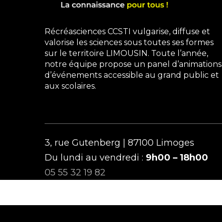
Récréasciences CCSTI vulgarise, diffuse et
valorise les sciences sous toutes ses formes
sur le territoire LIMOUSIN. Toute l’année,
notre équipe propose un panel d’animations
d’événements accessible au grand public et
aux scolaires.
3, rue Gutenberg | 87100 Limoges
Du lundi au vendredi :
9h00 – 18h00
05 55 32 19 82