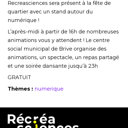
Recreasciences sera présent à la fête de
quartier avec un stand autour du
numérique !
L’après-midi à partir de 16h de nombreuses
animations vous y attendent ! Le centre
social municipal de Brive organise des
animations, un spectacle, un repas partagé
et une soirée dansante jusqu’à 23h
GRATUIT
Thèmes :
numerique