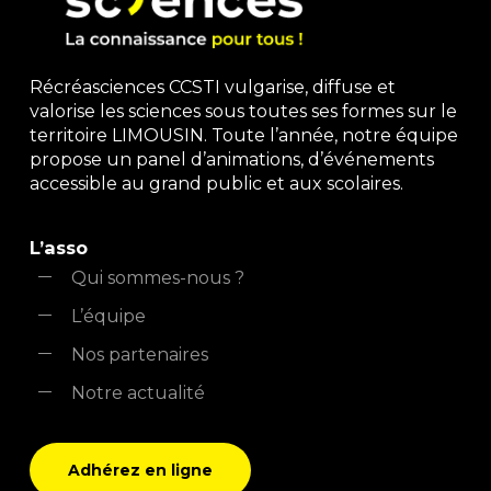
Récréasciences CCSTI vulgarise, diffuse et
valorise les sciences sous toutes ses formes sur le
territoire LIMOUSIN. Toute l’année, notre équipe
propose un panel d’animations, d’événements
accessible au grand public et aux scolaires.
L’asso
Qui sommes-nous ?
L’équipe
Nos partenaires
Notre actualité
Adhérez en ligne