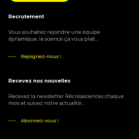
Recrutement
Vous souhaitez rejoindre une équipe
dynamique, la science ça vous plait...
Rejoignez-nous !
Recevez nos nouvelles
Recevez la newsletter Récréasciences chaque
mois et suivez notre actualité...
Abonnez-vous !