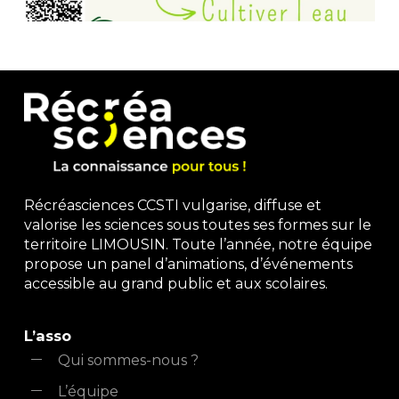
Récréasciences CCSTI vulgarise, diffuse et
valorise les sciences sous toutes ses formes sur le
territoire LIMOUSIN. Toute l’année, notre équipe
propose un panel d’animations, d’événements
accessible au grand public et aux scolaires.
L’asso
Qui sommes-nous ?
L’équipe