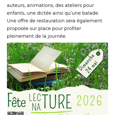
auteurs, animations, des ateliers pour
enfants, une dictée ainsi qu’une balade.
Une offre de restauration sera également
proposée sur place pour profiter
pleinement de la journée.