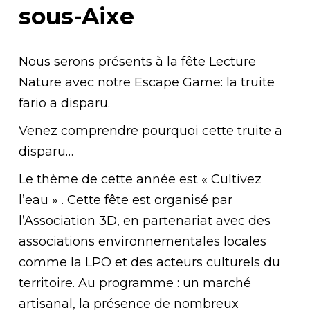
sous-Aixe
Nous serons présents à la fête Lecture
Nature avec notre Escape Game: la truite
fario a disparu.
Venez comprendre pourquoi cette truite a
disparu…
Le thème de cette année est « Cultivez
l’eau » . Cette fête est organisé par
l’Association 3D, en partenariat avec des
associations environnementales locales
comme la LPO et des acteurs culturels du
territoire. Au programme : un marché
artisanal, la présence de nombreux