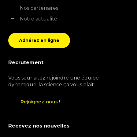
Nos partenaires
Notre actualité
Adhérez en ligne
Recrutement
Vous souhaitez rejoindre une équipe
dynamique, la science ça vous plait...
Rejoignez-nous !
Recevez nos nouvelles