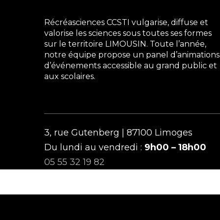
Récréasciences CCSTI vulgarise, diffuse et
valorise les sciences sous toutes ses formes
sur le territoire LIMOUSIN. Toute l’année,
notre équipe propose un panel d’animations
d’événements accessible au grand public et
aux scolaires.
3, rue Gutenberg | 87100 Limoges
Du lundi au vendredi :
9h00 – 18h00
05 55 32 19 82