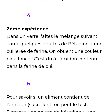
4
2ème expérience
Dans un verre, faites le mélange suivant :
eau + quelques gouttes de Bétadine + une
cuillerée de farine. On obtient une couleur
bleu foncé ! C’est dû à l’amidon contenu
dans la farine de blé.
5
Pour savoir si un aliment contient de
l’amidon (sucre lent) on peut le tester :