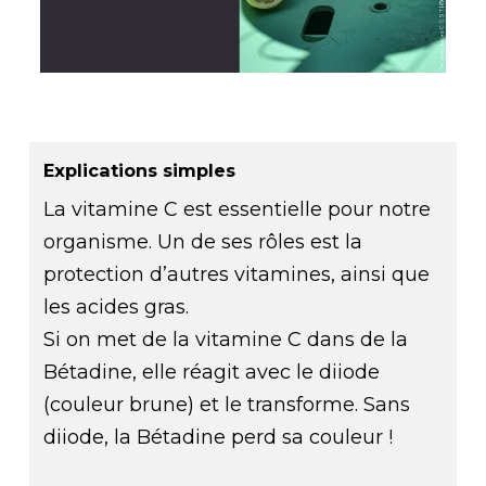
Explications simples
La vitamine C est essentielle pour notre
organisme. Un de ses rôles est la
protection d’autres vitamines, ainsi que
les acides gras.
Si on met de la vitamine C dans de la
Bétadine, elle réagit avec le diiode
(couleur brune) et le transforme. Sans
diiode, la Bétadine perd sa couleur !