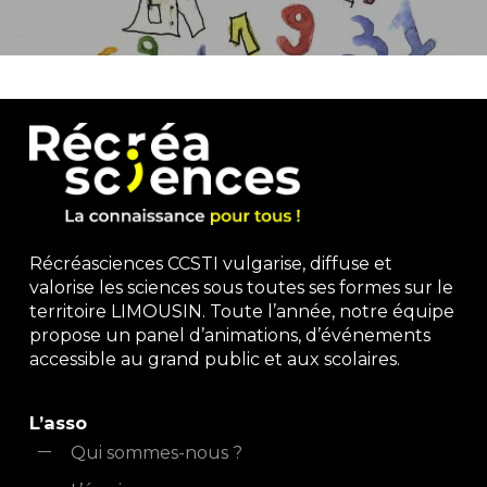
Récréasciences CCSTI vulgarise, diffuse et
valorise les sciences sous toutes ses formes sur le
territoire LIMOUSIN. Toute l’année, notre équipe
propose un panel d’animations, d’événements
accessible au grand public et aux scolaires.
L’asso
Qui sommes-nous ?