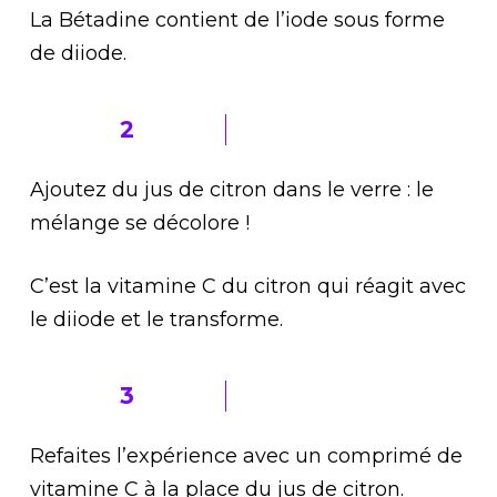
La Bétadine contient de l’iode sous forme
de diiode.
2
Ajoutez du jus de citron dans le verre : le
mélange se décolore !
C’est la vitamine C du citron qui réagit avec
le diiode et le transforme.
3
Refaites l’expérience avec un comprimé de
vitamine C à la place du jus de citron.