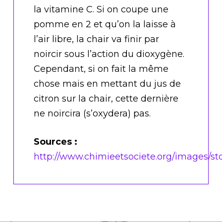
la vitamine C. Si on coupe une
pomme en 2 et qu’on la laisse à
l’air libre, la chair va finir par
noircir sous l’action du dioxygène.
Cependant, si on fait la même
chose mais en mettant du jus de
citron sur la chair, cette dernière
ne noircira (s’oxydera) pas.
Sources :
http://www.chimieetsociete.org/images/st