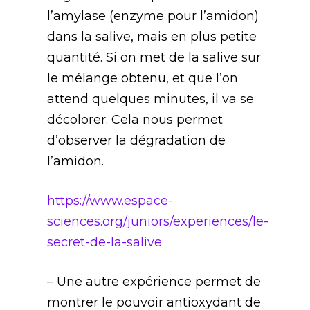
l’amylase (enzyme pour l’amidon)
dans la salive, mais en plus petite
quantité. Si on met de la salive sur
le mélange obtenu, et que l’on
attend quelques minutes, il va se
décolorer. Cela nous permet
d’observer la dégradation de
l’amidon.
https://www.espace-
sciences.org/juniors/experiences/le-
secret-de-la-salive
– Une autre expérience permet de
montrer le pouvoir antioxydant de