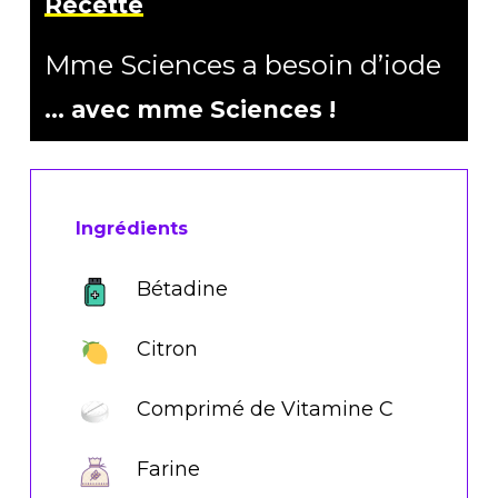
Recette
Mme Sciences a besoin d’iode
… avec mme Sciences !
Ingrédients
Bétadine
Citron
Comprimé de Vitamine C
Farine