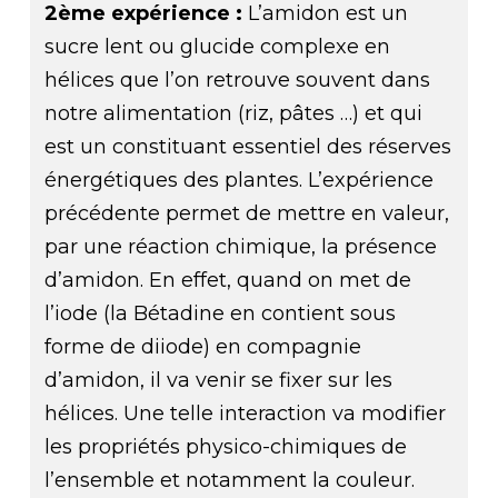
2ème expérience :
L’amidon est un
sucre lent ou glucide complexe en
hélices que l’on retrouve souvent dans
notre alimentation (riz, pâtes …) et qui
est un constituant essentiel des réserves
énergétiques des plantes. L’expérience
précédente permet de mettre en valeur,
par une réaction chimique, la présence
d’amidon. En effet, quand on met de
l’iode (la Bétadine en contient sous
forme de diiode) en compagnie
d’amidon, il va venir se fixer sur les
hélices. Une telle interaction va modifier
les propriétés physico-chimiques de
l’ensemble et notamment la couleur.