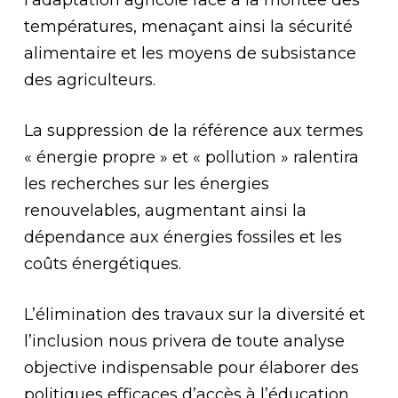
l’adaptation agricole face à la montée des
températures, menaçant ainsi la sécurité
alimentaire et les moyens de subsistance
des agriculteurs.
La suppression de la référence aux termes
« énergie propre » et « pollution » ralentira
les recherches sur les énergies
renouvelables, augmentant ainsi la
dépendance aux énergies fossiles et les
coûts énergétiques.
L’élimination des travaux sur la diversité et
l’inclusion nous privera de toute analyse
objective indispensable pour élaborer des
politiques efficaces d’accès à l’éducation