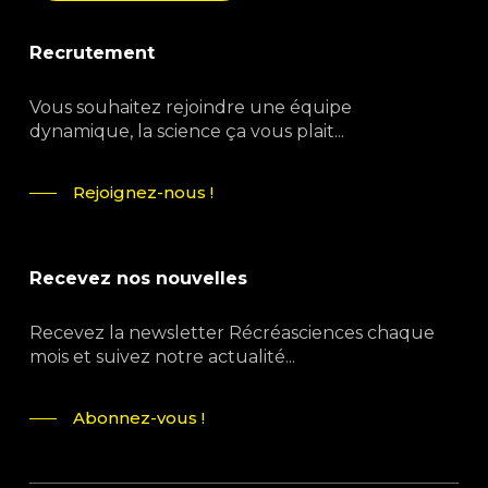
Recrutement
Vous souhaitez rejoindre une équipe
dynamique, la science ça vous plait...
Rejoignez-nous !
Recevez nos nouvelles
Recevez la newsletter Récréasciences chaque
mois et suivez notre actualité...
Abonnez-vous !