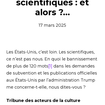
scientifiques : et
alors ?…
17 mars 2025
Les États-Unis, c’est loin. Les scientifiques,
ce n’est pas nous. En quoi le bannissement
de plus de 120 mots
[1]
dans les demandes
de subvention et les publications officielles
aux États-Unis par l’administration Trump
me concerne-t-elle, nous dites-vous ?
Tribune des acteurs de la culture