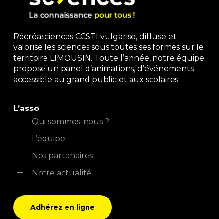
Récréasciences CCSTI vulgarise, diffuse et
valorise les sciences sous toutes ses formes sur le
territoire LIMOUSIN. Toute l’année, notre équipe
propose un panel d’animations, d’événements
accessible au grand public et aux scolaires.
L’asso
Qui sommes-nous ?
L’équipe
Nos partenaires
Notre actualité
Adhérez en ligne