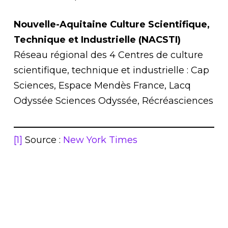
Nouvelle-Aquitaine Culture Scientifique,
Technique et Industrielle (NACSTI)
Réseau régional des 4 Centres de culture
scientifique, technique et industrielle : Cap
Sciences, Espace Mendès France, Lacq
Odyssée Sciences Odyssée, Récréasciences
[1]
Source :
New York Times