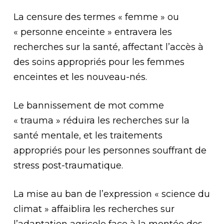
La censure des termes « femme » ou
« personne enceinte » entravera les
recherches sur la santé, affectant l’accès à
des soins appropriés pour les femmes
enceintes et les nouveau-nés.
Le bannissement de mot comme
« trauma » réduira les recherches sur la
santé mentale, et les traitements
appropriés pour les personnes souffrant de
stress post-traumatique.
La mise au ban de l’expression « science du
climat » affaiblira les recherches sur