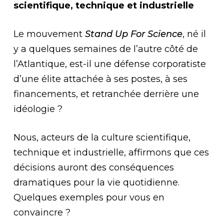
scientifique, technique et industrielle
Le mouvement
Stand Up For Science
, né il
y a quelques semaines de l’autre côté de
l’Atlantique, est-il une défense corporatiste
d’une élite attachée à ses postes, à ses
financements, et retranchée derrière une
idéologie ?
Nous, acteurs de la culture scientifique,
technique et industrielle, affirmons que ces
décisions auront des conséquences
dramatiques pour la vie quotidienne.
Quelques exemples pour vous en
convaincre ?