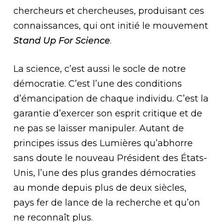
chercheurs et chercheuses, produisant ces
connaissances, qui ont initié le mouvement
Stand Up For Science
.
La science, c’est aussi le socle de notre
démocratie. C’est l’une des conditions
d’émancipation de chaque individu. C’est la
garantie d’exercer son esprit critique et de
ne pas se laisser manipuler. Autant de
principes issus des Lumières qu’abhorre
sans doute le nouveau Président des États-
Unis, l’une des plus grandes démocraties
au monde depuis plus de deux siècles,
pays fer de lance de la recherche et qu’on
ne reconnaît plus.