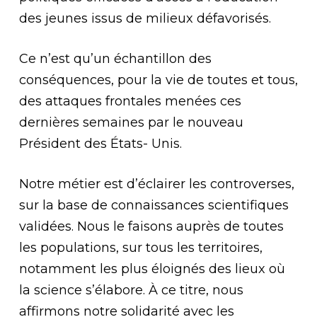
des jeunes issus de milieux défavorisés.
Ce n’est qu’un échantillon des
conséquences, pour la vie de toutes et tous,
des attaques frontales menées ces
dernières semaines par le nouveau
Président des États- Unis.
Notre métier est d’éclairer les controverses,
sur la base de connaissances scientifiques
validées. Nous le faisons auprès de toutes
les populations, sur tous les territoires,
notamment les plus éloignés des lieux où
la science s’élabore. À ce titre, nous
affirmons notre solidarité avec les