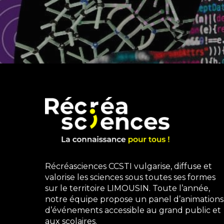
Récréasciences CCSTI vulgarise, diffuse et
valorise les sciences sous toutes ses formes
sur le territoire LIMOUSIN. Toute l’année,
notre équipe propose un panel d’animations
d’événements accessible au grand public et
aux scolaires.