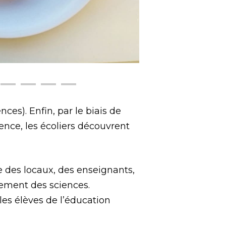
es). Enfin, par le biais de
ence, les écoliers découvrent
 des locaux, des enseignants,
nement des sciences.
les élèves de l’éducation