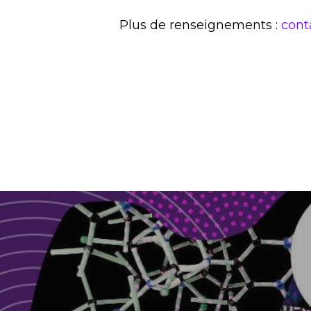
Plus de renseignements :
cont