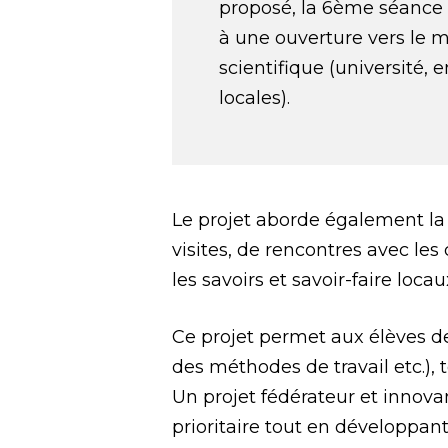
proposé, la 6ème séance
à une ouverture vers le 
scientifique (université, 
locales).
Le projet aborde également la 
visites, de rencontres avec le
les savoirs et savoir-faire locau
Ce projet permet aux élèves d
des méthodes de travail etc.),
Un projet fédérateur et innova
prioritaire tout en développant