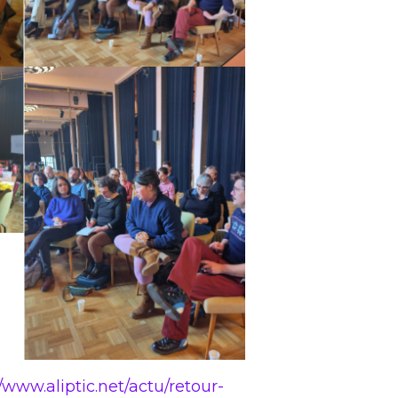
//www.aliptic.net/actu/retour-