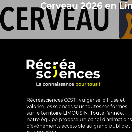
Cerveau 2026 en Li
Récréasciences CCSTI vulgarise, diffuse et
valorise les sciences sous toutes ses formes
sur le territoire LIMOUSIN. Toute l’année,
notre équipe propose un panel d’animations
d’événements accessible au grand public et