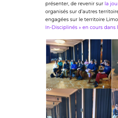
présenter, de revenir sur
la jou
organisés sur d’autres territoire
engagées sur le territoire Limo
In-Disciplinés » en cours dans 