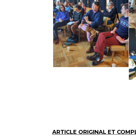
ARTICLE ORIGINAL ET COMPL