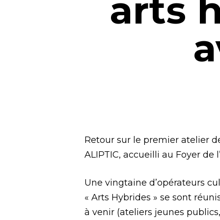
arts 
a
Retour sur le premier atelier d
ALIPTIC, accueilli au Foyer de
Une vingtaine d’opérateurs cul
« Arts Hybrides » se sont réuni
à venir (ateliers jeunes publics