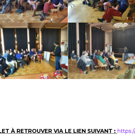
ET À RETROUVER VIA LE LIEN SUIVANT :
https: