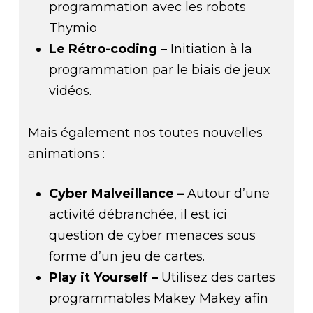
programmation avec les robots
Thymio
Le Rétro-coding
– Initiation à la
programmation par le biais de jeux
vidéos.
Mais également nos toutes nouvelles
animations :
Cyber Malveillance –
Autour d’une
activité débranchée, il est ici
question de cyber menaces sous
forme d’un jeu de cartes.
Play it Yourself –
Utilisez des cartes
programmables Makey Makey afin