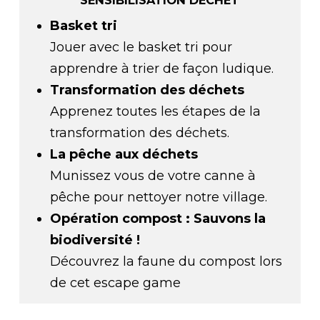
SENSIBILISATION DÉCHET
Basket tri
Jouer avec le basket tri pour
apprendre à trier de façon ludique.
Transformation des déchets
Apprenez toutes les étapes de la
transformation des déchets.
La pêche aux déchets
Munissez vous de votre canne à
pêche pour nettoyer notre village.
Opération compost : Sauvons la
biodiversité !
Découvrez la faune du compost lors
de cet escape game