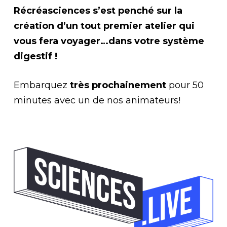
Récréasciences s’est penché sur la
création d’un tout premier atelier qui
vous fera voyager…dans votre système
digestif !
Embarquez
très prochainement
pour 50
minutes avec un de nos animateurs!