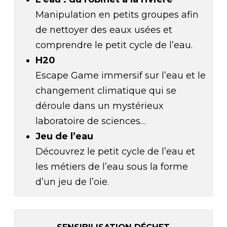
Manipulation en petits groupes afin
de nettoyer des eaux usées et
comprendre le petit cycle de l’eau.
H20
Escape Game immersif sur l’eau et le
changement climatique qui se
déroule dans un mystérieux
laboratoire de sciences…
Jeu de l’eau
Découvrez le petit cycle de l’eau et
les métiers de l’eau sous la forme
d’un jeu de l’oie.