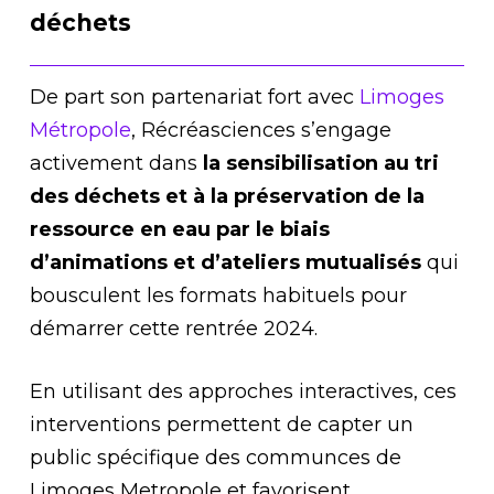
déchets
De part son partenariat fort avec
Limoges
Métropole
, Récréasciences s’engage
activement dans
la sensibilisation au tri
des déchets et à la préservation de la
ressource en eau par le biais
d’animations et d’ateliers mutualisés
qui
bousculent les formats habituels pour
démarrer cette rentrée 2024.
En utilisant des approches interactives, ces
interventions permettent de capter un
public spécifique des communces de
Limoges Metropole et favorisent