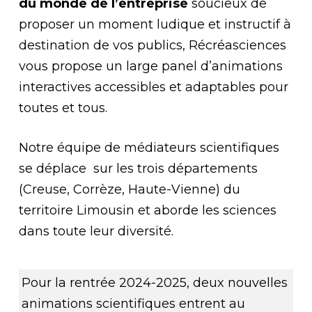
du monde de l’entreprise
soucieux de
proposer un moment ludique et instructif à
destination de vos publics, Récréasciences
vous propose un large panel d’animations
interactives accessibles et adaptables pour
toutes et tous.
Notre équipe de médiateurs scientifiques
se déplace sur les trois départements
(Creuse, Corrèze, Haute-Vienne) du
territoire Limousin et aborde les sciences
dans toute leur diversité.
Pour la rentrée 2024-2025, deux nouvelles
animations scientifiques entrent au