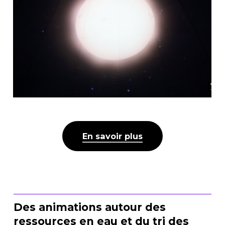
En savoir plus
Des animations autour des
ressources en eau et du tri des