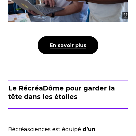
En savoir plus
Le RécréaDôme pour garder la
tête dans les étoiles
Récréasciences est équipé
d’un