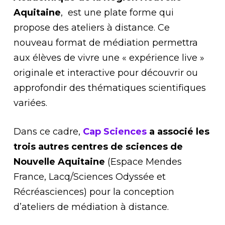
Aquitaine
, est une plate forme qui
propose des ateliers à distance. Ce
nouveau format de médiation permettra
aux élèves de vivre une « expérience live »
originale et interactive pour découvrir ou
approfondir des thématiques scientifiques
variées.
Dans ce cadre,
Cap Sciences
a associé les
trois autres centres de sciences de
Nouvelle Aquitaine
(Espace Mendes
France, Lacq/Sciences Odyssée et
Récréasciences) pour la conception
d’ateliers de médiation à distance.