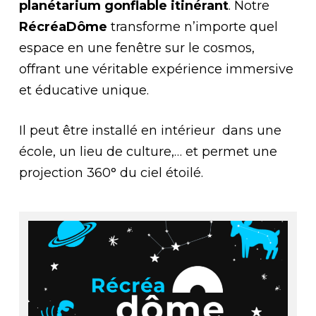
planétarium gonflable itinérant
. Notre
RécréaDôme
transforme n’importe quel
espace en une fenêtre sur le cosmos,
offrant une véritable expérience immersive
et éducative unique.
Il peut être installé en intérieur dans une
école, un lieu de culture,… et permet une
projection 360° du ciel étoilé.