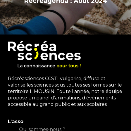
Récréagenda : Août 2024
Récréasciences CCSTI vulgarise, diffuse et
valorise les sciences sous toutes ses formes sur le
territoire LIMOUSIN. Toute l’année, notre équipe
propose un panel d’animations, d’événements
accessible au grand public et aux scolaires.
L’asso
Qui sommes-nous ?