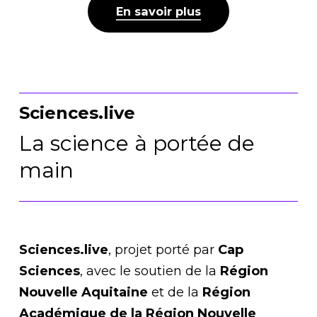
En savoir plus
Sciences.live
La science à portée de
main
Sciences.live
, projet porté par
Cap
Sciences
, avec le soutien de la
Région
Nouvelle Aquitaine
et de la
Région
Académique de la Région Nouvelle