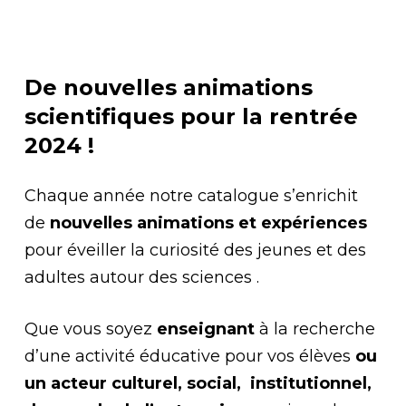
De nouvelles animations
scientifiques pour la rentrée
2024 !
Chaque année notre catalogue s’enrichit
de
nouvelles animations et expériences
pour éveiller la curiosité des jeunes et des
adultes autour des sciences .
Que vous soyez
enseignant
à la recherche
d’une activité éducative pour vos élèves
ou
un acteur culturel, social, institutionnel,