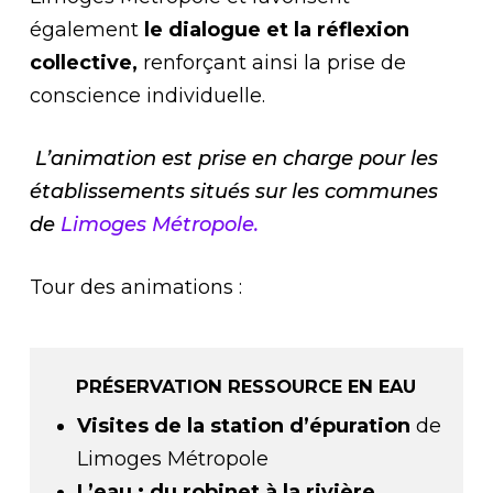
également
le dialogue et la réflexion
collective,
renforçant ainsi la prise de
conscience individuelle.
L’animation est prise en charge p
our les
établissements situés sur les communes
de
Limoges Métropole.
Tour des animations :
PRÉSERVATION RESSOURCE EN EAU
Visites de la station d’épuration
de
Limoges Métropole
L’eau : du robinet à la rivière