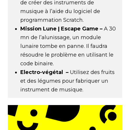
de créer des instruments de
musique à l’aide du logiciel de
programmation Scratch.
Mission Lune | Escape Game –
A 30
mn de l’alunissage, un module
lunaire tombe en panne. Il faudra
résoudre le problème en utilisant le
code binaire.
Electro-végétal –
Utilisez des fruits
et des légumes pour fabriquer un
instrument de musique.