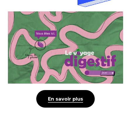
En savoir plus