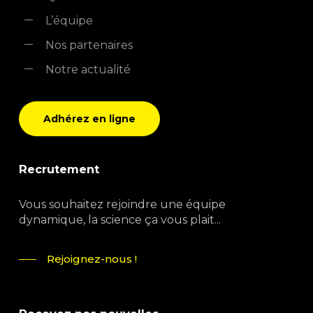
L’équipe
Nos partenaires
Notre actualité
Adhérez en ligne
Recrutement
Vous souhaitez rejoindre une équipe
dynamique, la science ça vous plait...
Rejoignez-nous !