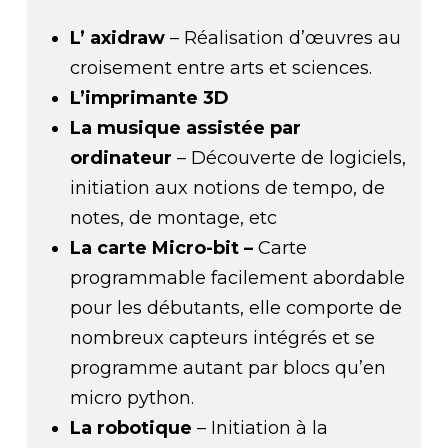
L’ axidraw
– Réalisation d’œuvres au
croisement entre arts et sciences.
L’imprimante 3D
La musique assistée par
ordinateur
– Découverte de logiciels,
initiation aux notions de tempo, de
notes, de montage, etc
La carte Micro-bit –
Carte
programmable facilement abordable
pour les débutants, elle comporte de
nombreux capteurs intégrés et se
programme autant par blocs qu’en
micro python.
La robotique
– Initiation à la