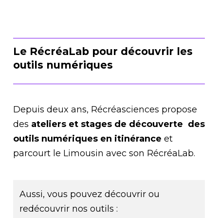
Le RécréaLab pour découvrir les
outils numériques
Depuis deux ans, Récréasciences propose
des
ateliers et stages de découverte des
outils numériques en itinérance
et
parcourt le Limousin avec son RécréaLab.
Aussi, vous pouvez découvrir ou
redécouvrir nos outils :