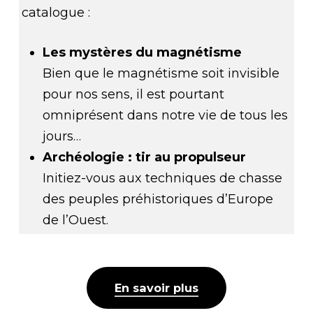
catalogue :
Les mystères du magnétisme
Bien que le magnétisme soit invisible
pour nos sens, il est pourtant
omniprésent dans notre vie de tous les
jours…
Archéologie : tir au propulseur
Initiez-vous aux techniques de chasse
des peuples préhistoriques d’Europe
de l’Ouest.
En savoir plus