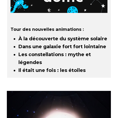
Tour des nouvelles animations :
À la découverte du système solaire
Dans une galaxie fort fort lointaine
Les constellations : mythe et
légendes
Il était une fois : les étoiles