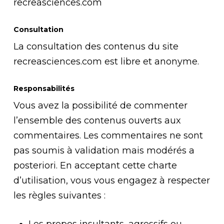
recreasciences.com
Consultation
La consultation des contenus du site
recreasciences.com est libre et anonyme.
Responsabilités
Vous avez la possibilité de commenter
l’ensemble des contenus ouverts aux
commentaires. Les commentaires ne sont
pas soumis à validation mais modérés a
posteriori. En acceptant cette charte
d’utilisation, vous vous engagez à respecter
les règles suivantes :