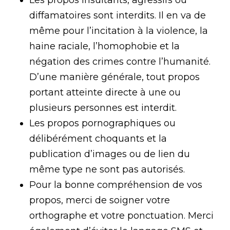
Les propos insultants, agressifs ou
diffamatoires sont interdits. Il en va de
même pour l’incitation à la violence, la
haine raciale, l’homophobie et la
négation des crimes contre l’humanité.
D’une manière générale, tout propos
portant atteinte directe à une ou
plusieurs personnes est interdit.
Les propos pornographiques ou
délibérément choquants et la
publication d’images ou de lien du
même type ne sont pas autorisés.
Pour la bonne compréhension de vos
propos, merci de soigner votre
orthographe et votre ponctuation. Merci