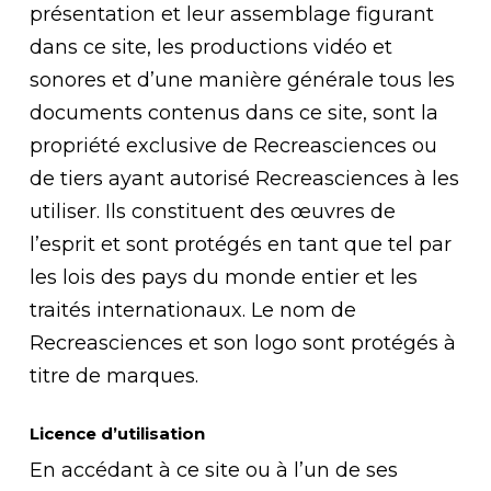
présentation et leur assemblage figurant
dans ce site, les productions vidéo et
sonores et d’une manière générale tous les
documents contenus dans ce site, sont la
propriété exclusive de Recreasciences ou
de tiers ayant autorisé Recreasciences à les
utiliser. Ils constituent des œuvres de
l’esprit et sont protégés en tant que tel par
les lois des pays du monde entier et les
traités internationaux. Le nom de
Recreasciences et son logo sont protégés à
titre de marques.
Licence d’utilisation
En accédant à ce site ou à l’un de ses