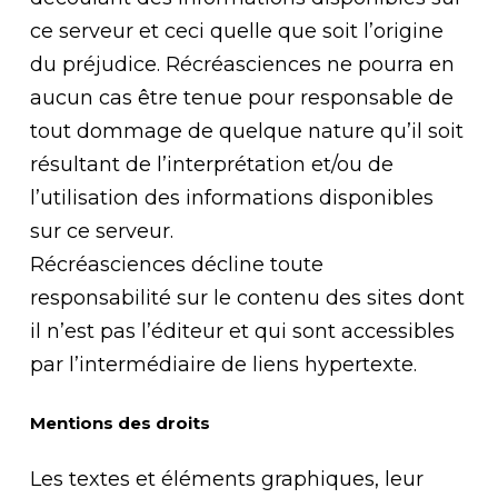
ce serveur et ceci quelle que soit l’origine
du préjudice. Récréasciences ne pourra en
aucun cas être tenue pour responsable de
tout dommage de quelque nature qu’il soit
résultant de l’interprétation et/ou de
l’utilisation des informations disponibles
sur ce serveur.
Récréasciences décline toute
responsabilité sur le contenu des sites dont
il n’est pas l’éditeur et qui sont accessibles
par l’intermédiaire de liens hypertexte.
Mentions des droits
Les textes et éléments graphiques, leur