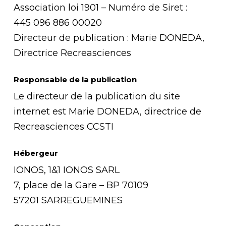
Association loi 1901 – Numéro de Siret :
445 096 886 00020
Directeur de publication : Marie DONEDA,
Directrice Recreasciences
Responsable de la publication
Le directeur de la publication du site
internet est Marie DONEDA, directrice de
Recreasciences CCSTI
Hébergeur
IONOS, 1&1 IONOS SARL
7, place de la Gare – BP 70109
57201 SARREGUEMINES