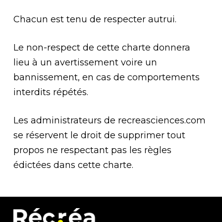
Chacun est tenu de respecter autrui.
Le non-respect de cette charte donnera
lieu à un avertissement voire un
bannissement, en cas de comportements
interdits répétés.
Les administrateurs de recreasciences.com
se réservent le droit de supprimer tout
propos ne respectant pas les règles
édictées dans cette charte.