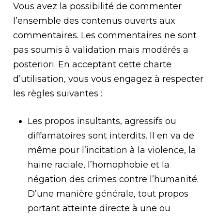
Vous avez la possibilité de commenter
l’ensemble des contenus ouverts aux
commentaires. Les commentaires ne sont
pas soumis à validation mais modérés a
posteriori. En acceptant cette charte
d’utilisation, vous vous engagez à respecter
les règles suivantes :
Les propos insultants, agressifs ou
diffamatoires sont interdits. Il en va de
même pour l’incitation à la violence, la
haine raciale, l’homophobie et la
négation des crimes contre l’humanité.
D’une manière générale, tout propos
portant atteinte directe à une ou