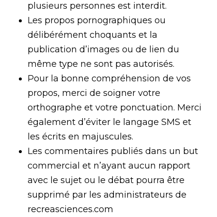
plusieurs personnes est interdit.
Les propos pornographiques ou
délibérément choquants et la
publication d’images ou de lien du
même type ne sont pas autorisés.
Pour la bonne compréhension de vos
propos, merci de soigner votre
orthographe et votre ponctuation. Merci
également d’éviter le langage SMS et
les écrits en majuscules.
Les commentaires publiés dans un but
commercial et n’ayant aucun rapport
avec le sujet ou le débat pourra être
supprimé par les administrateurs de
recreasciences.com