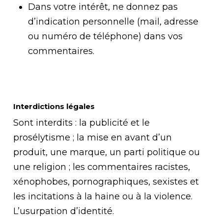
Dans votre intérêt, ne donnez pas
d’indication personnelle (mail, adresse
ou numéro de téléphone) dans vos
commentaires.
Interdictions légales
Sont interdits : la publicité et le
prosélytisme ; la mise en avant d’un
produit, une marque, un parti politique ou
une religion ; les commentaires racistes,
xénophobes, pornographiques, sexistes et
les incitations à la haine ou à la violence.
L’usurpation d’identité.