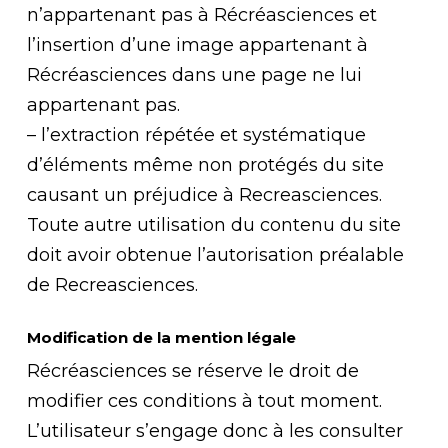
n’appartenant pas à Récréasciences et
l’insertion d’une image appartenant à
Récréasciences dans une page ne lui
appartenant pas.
– l’extraction répétée et systématique
d’éléments même non protégés du site
causant un préjudice à Recreasciences.
Toute autre utilisation du contenu du site
doit avoir obtenue l’autorisation préalable
de Recreasciences.
Modification de la mention légale
Récréasciences se réserve le droit de
modifier ces conditions à tout moment.
L’utilisateur s’engage donc à les consulter