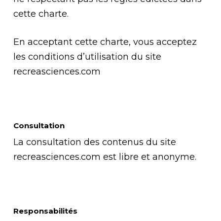
cette charte.
En acceptant cette charte, vous acceptez
les conditions d’utilisation du site
recreasciences.com
Consultation
La consultation des contenus du site
recreasciences.com est libre et anonyme.
Responsabilités