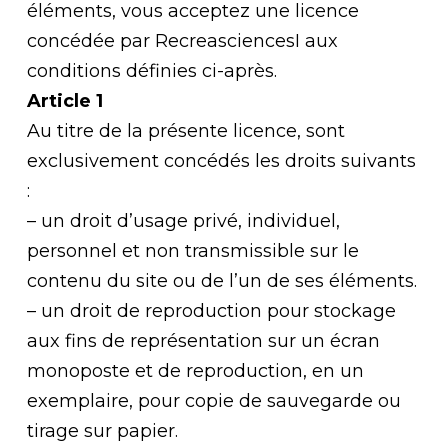
éléments, vous acceptez une licence
concédée par RecreasciencesI aux
conditions définies ci-après.
Article 1
Au titre de la présente licence, sont
exclusivement concédés les droits suivants
:
– un droit d’usage privé, individuel,
personnel et non transmissible sur le
contenu du site ou de l’un de ses éléments.
– un droit de reproduction pour stockage
aux fins de représentation sur un écran
monoposte et de reproduction, en un
exemplaire, pour copie de sauvegarde ou
tirage sur papier.