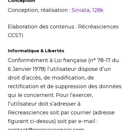
Conception
Conception, réalisation :
Siniata
,
128k
Elaboration des contenus : Récréasciences
CCSTI
Informatique & Libertés
Conformément à Loi française (n° 78-17 du
6 Janvier 1978) l’utilisateur dispose d’un
droit d’accès, de modification, de
rectification et de suppression des données
qui le concernent. Pour l’exercer,
l’utilisateur doit s’adresser à
Recreasciences soit par courrier (adresse
figurant ci-dessus) soit par e-mail :