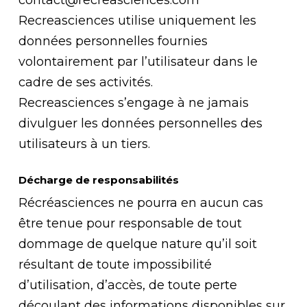
contact@recreasciences.com
Recreasciences utilise uniquement les
données personnelles fournies
volontairement par l’utilisateur dans le
cadre de ses activités.
Recreasciences s’engage à ne jamais
divulguer les données personnelles des
utilisateurs à un tiers.
Décharge de responsabilités
Récréasciences ne pourra en aucun cas
être tenue pour responsable de tout
dommage de quelque nature qu’il soit
résultant de toute impossibilité
d’utilisation, d’accès, de toute perte
découlant des informations disponibles sur