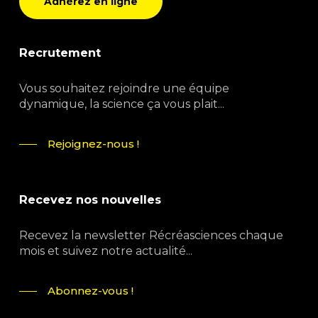
Adhérez en ligne
Recrutement
Vous souhaitez rejoindre une équipe
dynamique, la science ça vous plait...
Rejoignez-nous !
Recevez nos nouvelles
Recevez la newsletter Récréasciences chaque
mois et suivez notre actualité...
Abonnez-vous !