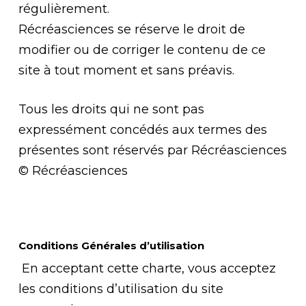
régulièrement.
Récréasciences se réserve le droit de
modifier ou de corriger le contenu de ce
site à tout moment et sans préavis.
Tous les droits qui ne sont pas
expressément concédés aux termes des
présentes sont réservés par Récréasciences
© Récréasciences
Conditions Générales d’utilisation
En acceptant cette charte, vous acceptez
les conditions d’utilisation du site