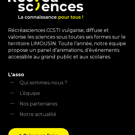
Récréasciences CCSTI vulgarise, diffuse et
valorise les sciences sous toutes ses formes sur le
territoire LIMOUSIN. Toute l’année, notre équipe
propose un panel d’animations, d’événements
accessible au grand public et aux scolaires.
L’asso
Qui sommes-nous ?
L’équipe
Nos partenaires
Notre actualité