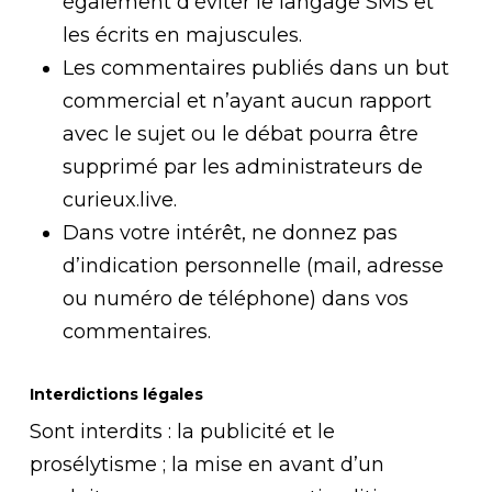
également d’éviter le langage SMS et
les écrits en majuscules.
Les commentaires publiés dans un but
commercial et n’ayant aucun rapport
avec le sujet ou le débat pourra être
supprimé par les administrateurs de
curieux.live.
Dans votre intérêt, ne donnez pas
d’indication personnelle (mail, adresse
ou numéro de téléphone) dans vos
commentaires.
Interdictions légales
Sont interdits : la publicité et le
prosélytisme ; la mise en avant d’un