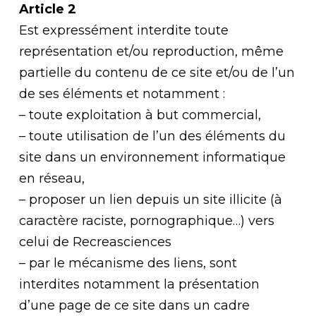
Article 2
Est expressément interdite toute
représentation et/ou reproduction, même
partielle du contenu de ce site et/ou de l’un
de ses éléments et notamment :
– toute exploitation à but commercial,
– toute utilisation de l’un des éléments du
site dans un environnement informatique
en réseau,
– proposer un lien depuis un site illicite (à
caractère raciste, pornographique…) vers
celui de Recreasciences
– par le mécanisme des liens, sont
interdites notamment la présentation
d’une page de ce site dans un cadre