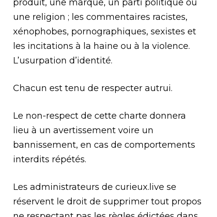
produit, une marque, un parti politique ou
une religion ; les commentaires racistes,
xénophobes, pornographiques, sexistes et
les incitations à la haine ou à la violence.
L’usurpation d’identité.
Chacun est tenu de respecter autrui.
Le non-respect de cette charte donnera
lieu à un avertissement voire un
bannissement, en cas de comportements
interdits répétés.
Les administrateurs de curieux.live se
réservent le droit de supprimer tout propos
ne respectant pas les règles édictées dans