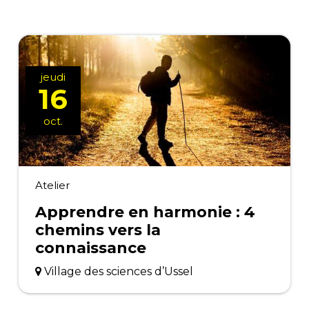
jeudi
16
oct.
Atelier
Apprendre en harmonie : 4
chemins vers la
connaissance
Village des sciences d’Ussel