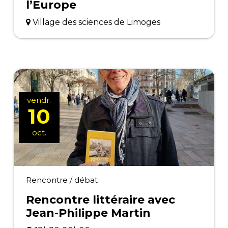
l’Europe
Village des sciences de Limoges
vendr.
10
oct.
Rencontre / débat
Rencontre littéraire avec
Jean-Philippe Martin