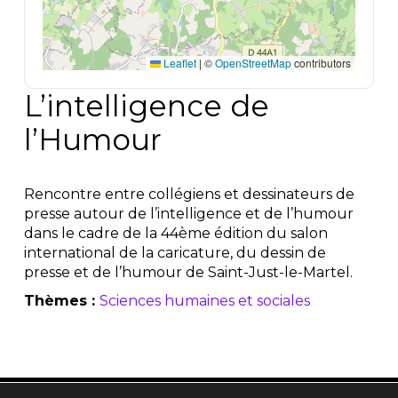
Leaflet
|
©
OpenStreetMap
contributors
L’intelligence de
l’Humour
Rencontre entre collégiens et dessinateurs de
presse autour de l’intelligence et de l’humour
dans le cadre de la 44ème édition du salon
international de la caricature, du dessin de
presse et de l’humour de Saint-Just-le-Martel.
Thèmes :
Sciences humaines et sociales